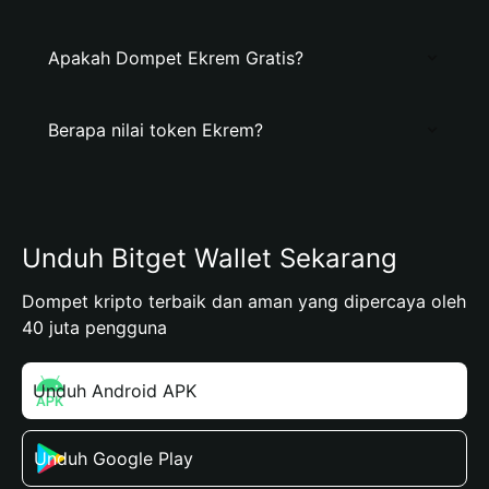
Apakah Dompet Ekrem Gratis?
Berapa nilai token Ekrem?
Unduh Bitget Wallet Sekarang
Dompet kripto terbaik dan aman yang dipercaya oleh
40 juta pengguna
Unduh Android APK
Unduh Google Play