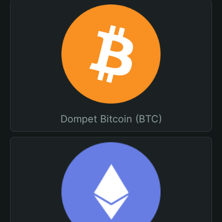
Dompet Bitcoin (BTC)