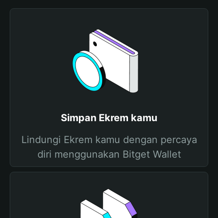
Simpan Ekrem kamu
Lindungi Ekrem kamu dengan percaya
diri menggunakan Bitget Wallet