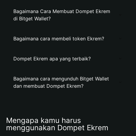
Bagaimana Cara Membuat Dompet Ekrem
di Bitget Wallet?
Bagaimana cara membeli token Ekrem?
Dompet Ekrem apa yang terbaik?
Bagaimana cara mengunduh Bitget Wallet
dan membuat Dompet Ekrem?
Mengapa kamu harus 
menggunakan Dompet Ekrem