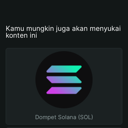
Kamu mungkin juga akan menyukai 
konten ini
Dompet Solana (SOL)