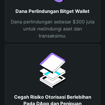
Dana Perlindungan Bitget Wallet
Dana perlindungan sebesar $300 juta
untuk melindungi aset dan
transaksimu.
Cegah Risiko Otorisasi Berlebihan
Pada DApp dan Penipuan