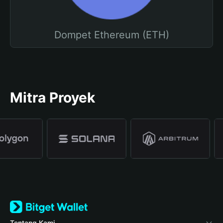
Dompet Ethereum (ETH)
Mitra Proyek
Tentang Kami