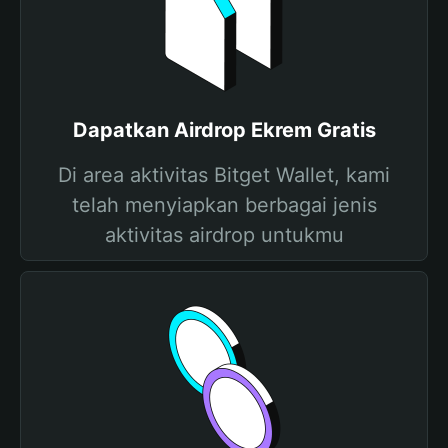
Dapatkan Airdrop Ekrem Gratis
Di area aktivitas Bitget Wallet, kami
telah menyiapkan berbagai jenis
aktivitas airdrop untukmu