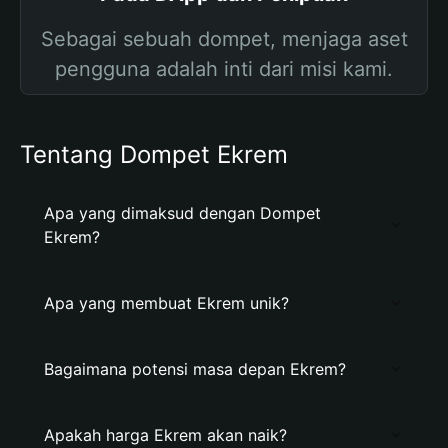
Sebagai sebuah dompet, menjaga aset
pengguna adalah inti dari misi kami.
Tentang Dompet Ekrem
Apa yang dimaksud dengan Dompet
Ekrem?
Apa yang membuat Ekrem unik?
Bagaimana potensi masa depan Ekrem?
Apakah harga Ekrem akan naik?