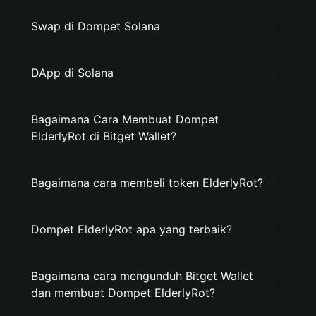
Swap di Dompet Solana
DApp di Solana
Bagaimana Cara Membuat Dompet
ElderlyRot di Bitget Wallet?
Bagaimana cara membeli token ElderlyRot?
Dompet ElderlyRot apa yang terbaik?
Bagaimana cara mengunduh Bitget Wallet
dan membuat Dompet ElderlyRot?