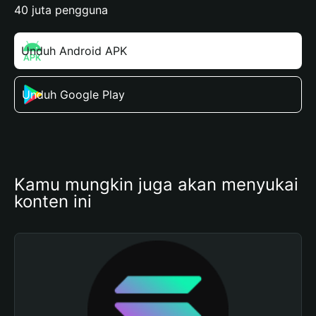
40 juta pengguna
Unduh Android APK
Unduh Google Play
Kamu mungkin juga akan menyukai 
konten ini