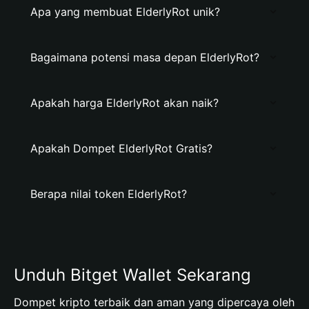
Apa yang membuat ElderlyRot unik?
Bagaimana potensi masa depan ElderlyRot?
Apakah harga ElderlyRot akan naik?
Apakah Dompet ElderlyRot Gratis?
Berapa nilai token ElderlyRot?
Unduh Bitget Wallet Sekarang
Dompet kripto terbaik dan aman yang dipercaya oleh