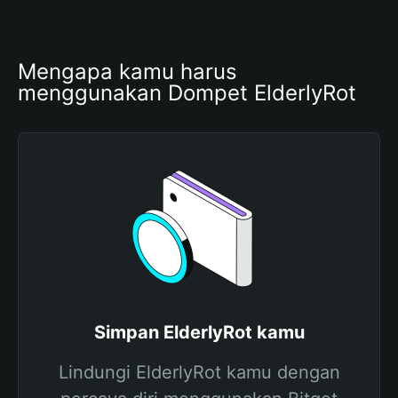
Mengapa kamu harus 
menggunakan Dompet ElderlyRot
Simpan ElderlyRot kamu
Lindungi ElderlyRot kamu dengan