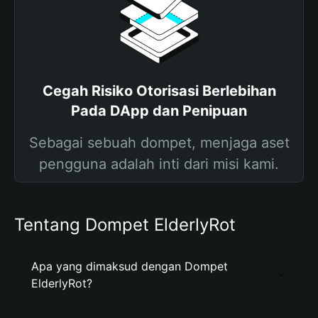
Cegah Risiko Otorisasi Berlebihan
Pada DApp dan Penipuan
Sebagai sebuah dompet, menjaga aset
pengguna adalah inti dari misi kami.
Tentang Dompet ElderlyRot
Apa yang dimaksud dengan Dompet
ElderlyRot?