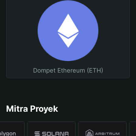
Dompet Ethereum (ETH)
Mitra Proyek