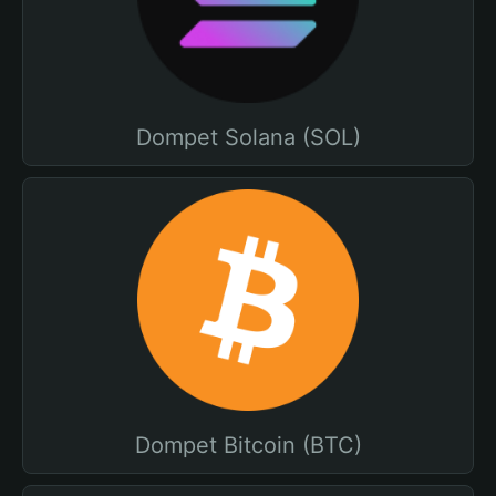
Dompet Solana (SOL)
Dompet Bitcoin (BTC)