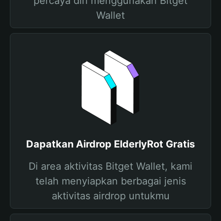
percaya diri menggunakan Bitget
Wallet
Dapatkan Airdrop ElderlyRot Gratis
Di area aktivitas Bitget Wallet, kami
telah menyiapkan berbagai jenis
aktivitas airdrop untukmu