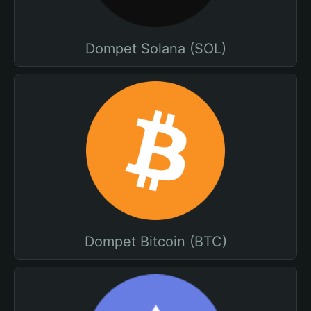
Dompet Solana (SOL)
Dompet Bitcoin (BTC)