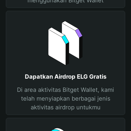
menggunakan Bitget Wallet
Dapatkan Airdrop ELG Gratis
Di area aktivitas Bitget Wallet, kami
telah menyiapkan berbagai jenis
aktivitas airdrop untukmu