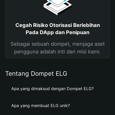
Cegah Risiko Otorisasi Berlebihan
Pada DApp dan Penipuan
Sebagai sebuah dompet, menjaga aset
pengguna adalah inti dari misi kami.
Tentang Dompet ELG
Apa yang dimaksud dengan Dompet ELG?
Apa yang membuat ELG unik?