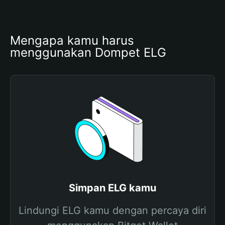
Mengapa kamu harus 
menggunakan Dompet ELG
Simpan ELG kamu
Lindungi ELG kamu dengan percaya diri