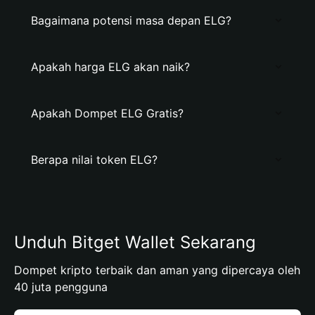
Bagaimana potensi masa depan ELG?
Apakah harga ELG akan naik?
Apakah Dompet ELG Gratis?
Berapa nilai token ELG?
Unduh Bitget Wallet Sekarang
Dompet kripto terbaik dan aman yang dipercaya oleh
40 juta pengguna