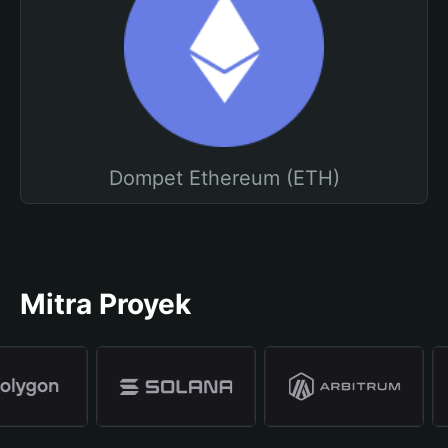
Dompet Ethereum (ETH)
Mitra Proyek