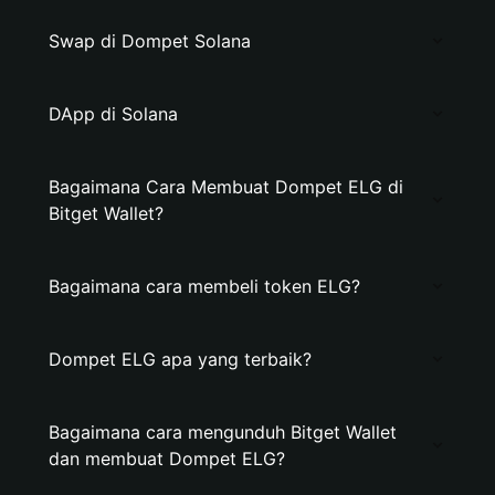
Swap di Dompet Solana
DApp di Solana
Bagaimana Cara Membuat Dompet ELG di
Bitget Wallet?
Bagaimana cara membeli token ELG?
Dompet ELG apa yang terbaik?
Bagaimana cara mengunduh Bitget Wallet
dan membuat Dompet ELG?