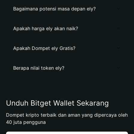
Bagaimana potensi masa depan ely?
Apakah harga ely akan naik?
Apakah Dompet ely Gratis?
Berapa nilai token ely?
Unduh Bitget Wallet Sekarang
Dompet kripto terbaik dan aman yang dipercaya oleh
40 juta pengguna