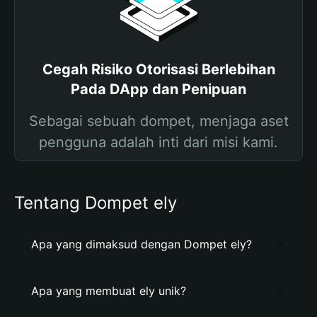
Cegah Risiko Otorisasi Berlebihan
Pada DApp dan Penipuan
Sebagai sebuah dompet, menjaga aset
pengguna adalah inti dari misi kami.
Tentang Dompet ely
Apa yang dimaksud dengan Dompet ely?
Apa yang membuat ely unik?