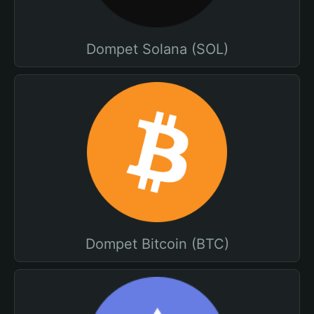
Dompet Solana (SOL)
Dompet Bitcoin (BTC)