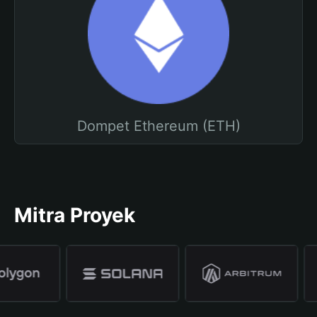
Dompet Ethereum (ETH)
Mitra Proyek