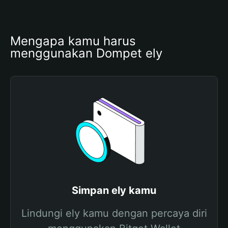
Mengapa kamu harus 
menggunakan Dompet ely
Simpan ely kamu
Lindungi ely kamu dengan percaya diri