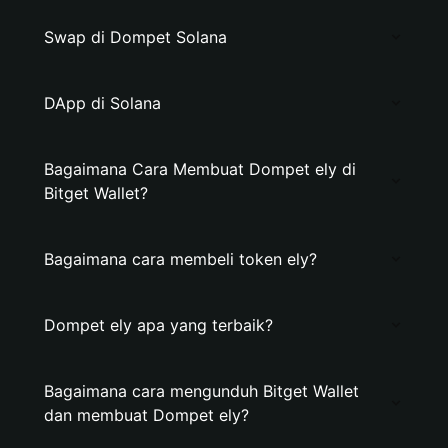
Swap di Dompet Solana
DApp di Solana
Bagaimana Cara Membuat Dompet ely di
Bitget Wallet?
Bagaimana cara membeli token ely?
Dompet ely apa yang terbaik?
Bagaimana cara mengunduh Bitget Wallet
dan membuat Dompet ely?