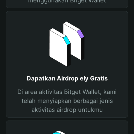
menggunakan Bitget Wallet
Dapatkan Airdrop ely Gratis
Di area aktivitas Bitget Wallet, kami
telah menyiapkan berbagai jenis
aktivitas airdrop untukmu