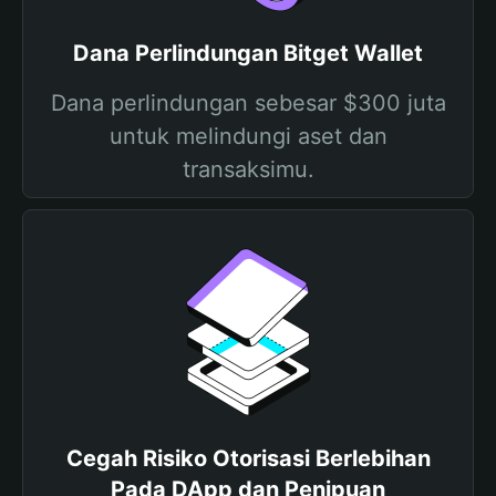
Dana Perlindungan Bitget Wallet
Dana perlindungan sebesar $300 juta
untuk melindungi aset dan
transaksimu.
Cegah Risiko Otorisasi Berlebihan
Pada DApp dan Penipuan