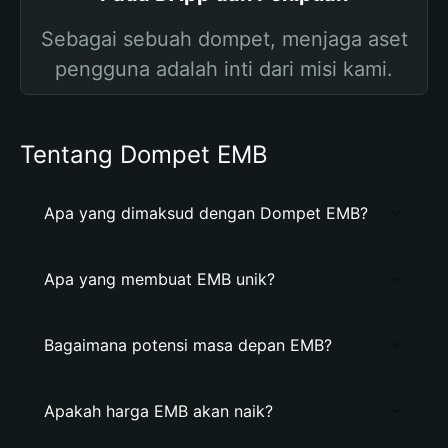
Sebagai sebuah dompet, menjaga aset
pengguna adalah inti dari misi kami.
Tentang Dompet EMB
Apa yang dimaksud dengan Dompet EMB?
Apa yang membuat EMB unik?
Bagaimana potensi masa depan EMB?
Apakah harga EMB akan naik?