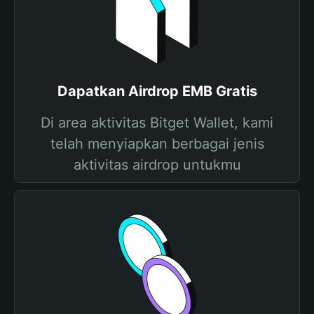
Dapatkan Airdrop EMB Gratis
Di area aktivitas Bitget Wallet, kami
telah menyiapkan berbagai jenis
aktivitas airdrop untukmu