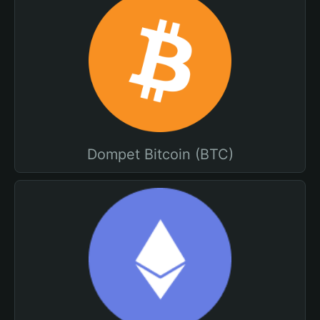
Dompet Bitcoin (BTC)