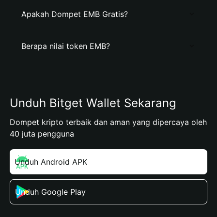
Apakah Dompet EMB Gratis?
Berapa nilai token EMB?
Unduh Bitget Wallet Sekarang
Dompet kripto terbaik dan aman yang dipercaya oleh
40 juta pengguna
Unduh Android APK
Unduh Google Play