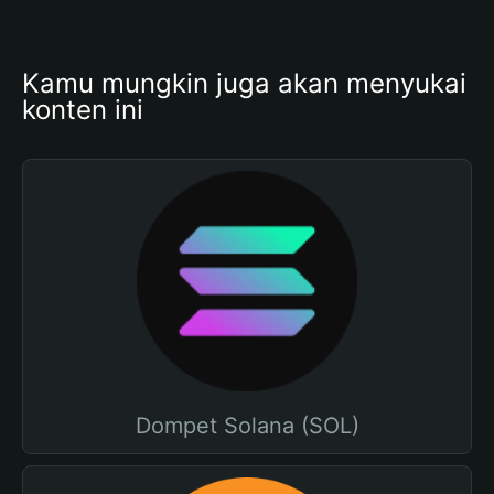
Kamu mungkin juga akan menyukai 
konten ini
Dompet Solana (SOL)