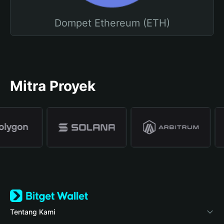
Dompet Ethereum (ETH)
Mitra Proyek
Tentang Kami