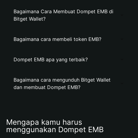
Bagaimana Cara Membuat Dompet EMB di
Bitget Wallet?
Bagaimana cara membeli token EMB?
Dompet EMB apa yang terbaik?
Bagaimana cara mengunduh Bitget Wallet
dan membuat Dompet EMB?
Mengapa kamu harus 
menggunakan Dompet EMB