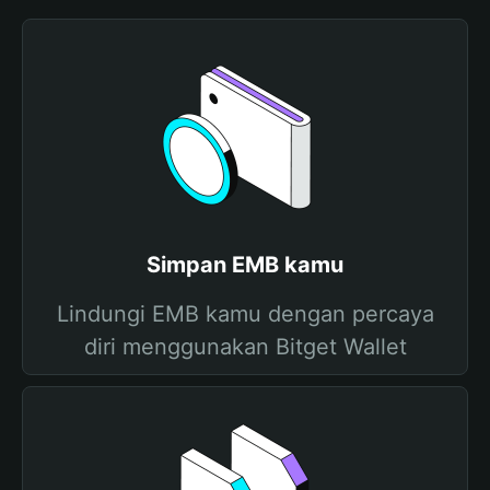
Simpan EMB kamu
Lindungi EMB kamu dengan percaya
diri menggunakan Bitget Wallet