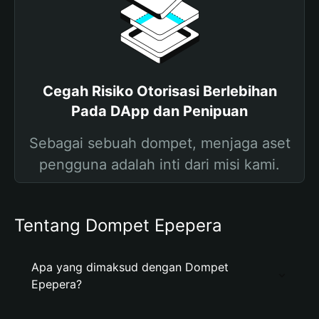
Cegah Risiko Otorisasi Berlebihan
Pada DApp dan Penipuan
Sebagai sebuah dompet, menjaga aset
pengguna adalah inti dari misi kami.
Tentang Dompet Epepera
Apa yang dimaksud dengan Dompet
Epepera?