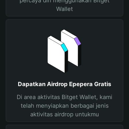
percaya diri menggunakan Bitget
Wallet
Dapatkan Airdrop Epepera Gratis
Di area aktivitas Bitget Wallet, kami
telah menyiapkan berbagai jenis
aktivitas airdrop untukmu