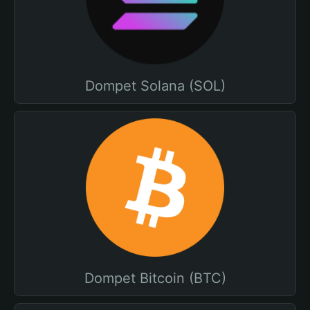
Dompet Solana (SOL)
Dompet Bitcoin (BTC)