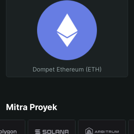
Dompet Ethereum (ETH)
Mitra Proyek