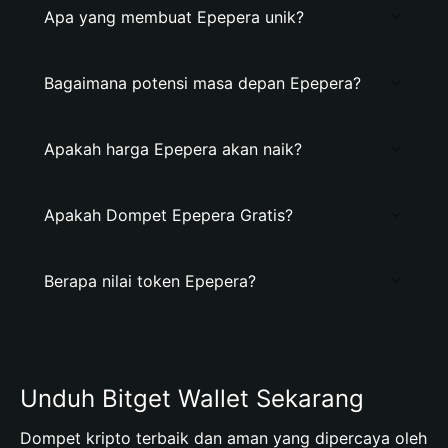
Apa yang membuat Epepera unik?
Bagaimana potensi masa depan Epepera?
Apakah harga Epepera akan naik?
Apakah Dompet Epepera Gratis?
Berapa nilai token Epepera?
Unduh Bitget Wallet Sekarang
Dompet kripto terbaik dan aman yang dipercaya oleh