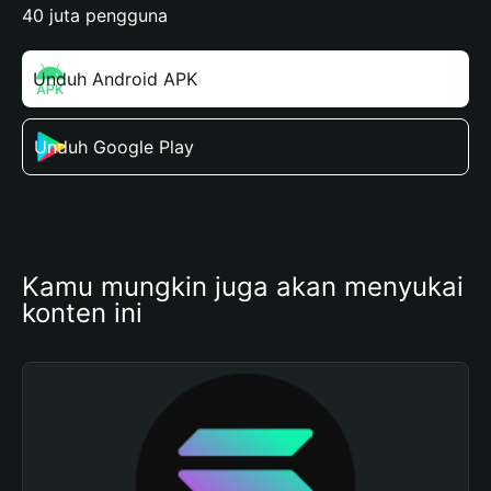
40 juta pengguna
Unduh Android APK
Unduh Google Play
Kamu mungkin juga akan menyukai 
konten ini