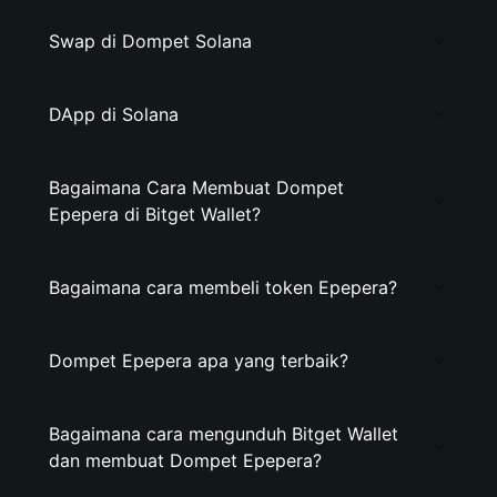
Swap di Dompet Solana
DApp di Solana
Bagaimana Cara Membuat Dompet
Epepera di Bitget Wallet?
Bagaimana cara membeli token Epepera?
Dompet Epepera apa yang terbaik?
Bagaimana cara mengunduh Bitget Wallet
dan membuat Dompet Epepera?