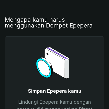
Mengapa kamu harus 
menggunakan Dompet Epepera
Simpan Epepera kamu
Lindungi Epepera kamu dengan