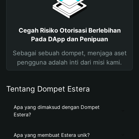
Cegah Risiko Otorisasi Berlebihan
Pada DApp dan Penipuan
Sebagai sebuah dompet, menjaga aset
pengguna adalah inti dari misi kami.
Tentang Dompet Estera
Apa yang dimaksud dengan Dompet
Estera?
Apa yang membuat Estera unik?