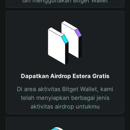
diri menggunakan Bitget Wallet
Dapatkan Airdrop Estera Gratis
Di area aktivitas Bitget Wallet, kami
telah menyiapkan berbagai jenis
aktivitas airdrop untukmu