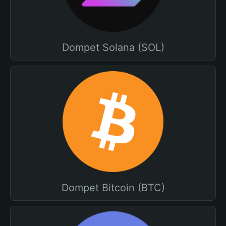
Dompet Solana (SOL)
Dompet Bitcoin (BTC)