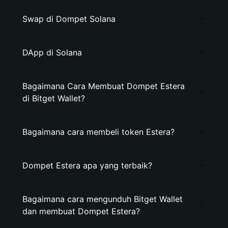
Swap di Dompet Solana
DApp di Solana
Bagaimana Cara Membuat Dompet Estera
di Bitget Wallet?
Bagaimana cara membeli token Estera?
Dompet Estera apa yang terbaik?
Bagaimana cara mengunduh Bitget Wallet
dan membuat Dompet Estera?