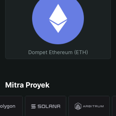
Dompet Ethereum (ETH)
Mitra Proyek