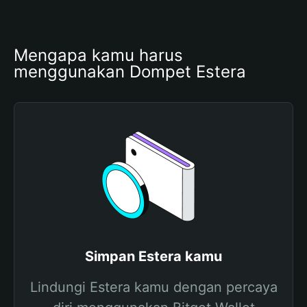
Mengapa kamu harus 
menggunakan Dompet Estera
Simpan Estera kamu
Lindungi Estera kamu dengan percaya