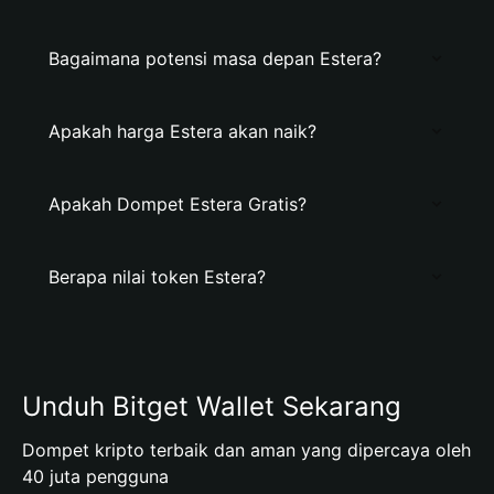
Bagaimana potensi masa depan Estera?
Apakah harga Estera akan naik?
Apakah Dompet Estera Gratis?
Berapa nilai token Estera?
Unduh Bitget Wallet Sekarang
Dompet kripto terbaik dan aman yang dipercaya oleh
40 juta pengguna