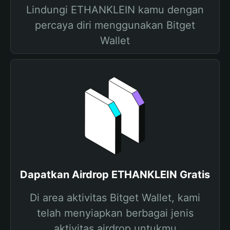
Lindungi ETHANKLEIN kamu dengan
percaya diri menggunakan Bitget
Wallet
Dapatkan Airdrop ETHANKLEIN Gratis
Di area aktivitas Bitget Wallet, kami
telah menyiapkan berbagai jenis
aktivitas airdrop untukmu