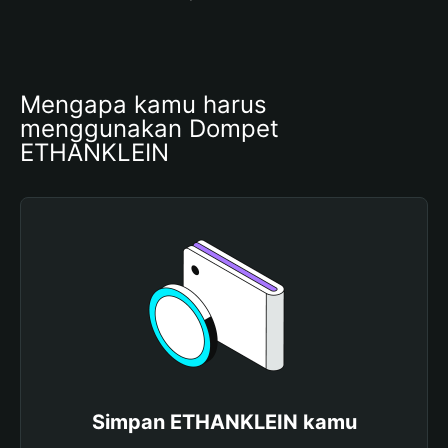
Mengapa kamu harus 
menggunakan Dompet 
ETHANKLEIN
Simpan ETHANKLEIN kamu