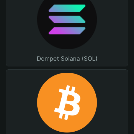
Dompet Solana (SOL)