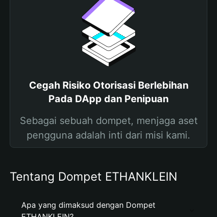
Cegah Risiko Otorisasi Berlebihan
Pada DApp dan Penipuan
Sebagai sebuah dompet, menjaga aset
pengguna adalah inti dari misi kami.
Tentang Dompet ETHANKLEIN
Apa yang dimaksud dengan Dompet
ETHANKLEIN?