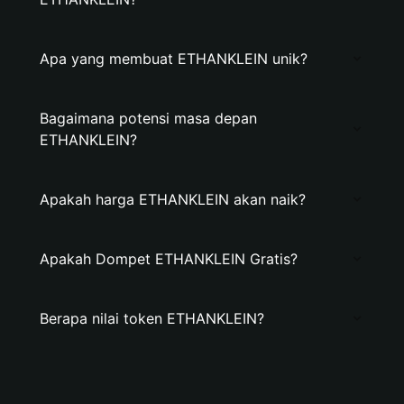
Apa yang membuat ETHANKLEIN unik?
Bagaimana potensi masa depan
ETHANKLEIN?
Apakah harga ETHANKLEIN akan naik?
Apakah Dompet ETHANKLEIN Gratis?
Berapa nilai token ETHANKLEIN?