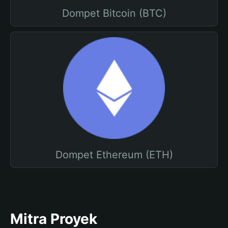
Dompet Bitcoin (BTC)
Dompet Ethereum (ETH)
Mitra Proyek