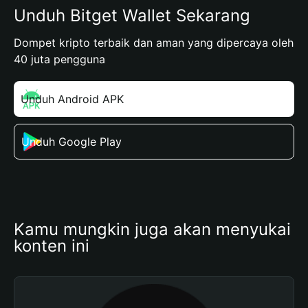
Unduh Bitget Wallet Sekarang
Dompet kripto terbaik dan aman yang dipercaya oleh
40 juta pengguna
Unduh Android APK
Unduh Google Play
Kamu mungkin juga akan menyukai 
konten ini