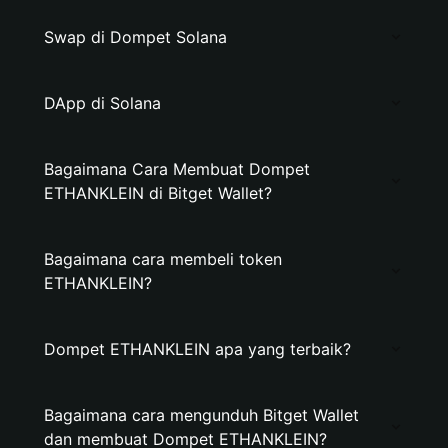
Swap di Dompet Solana
DApp di Solana
Bagaimana Cara Membuat Dompet
ETHANKLEIN di Bitget Wallet?
Bagaimana cara membeli token
ETHANKLEIN?
Dompet ETHANKLEIN apa yang terbaik?
Bagaimana cara mengunduh Bitget Wallet
dan membuat Dompet ETHANKLEIN?