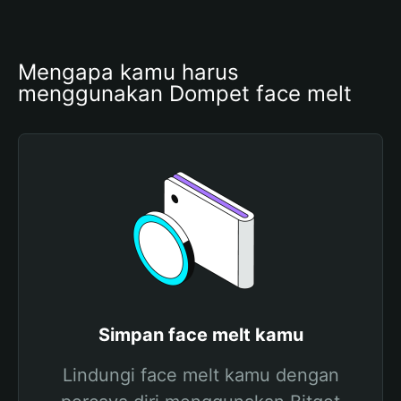
Mengapa kamu harus 
menggunakan Dompet face melt
Simpan face melt kamu
Lindungi face melt kamu dengan