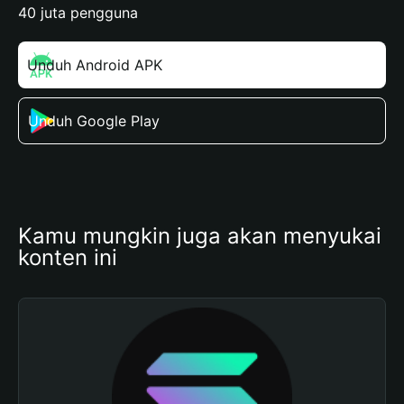
40 juta pengguna
Unduh Android APK
Unduh Google Play
Kamu mungkin juga akan menyukai 
konten ini