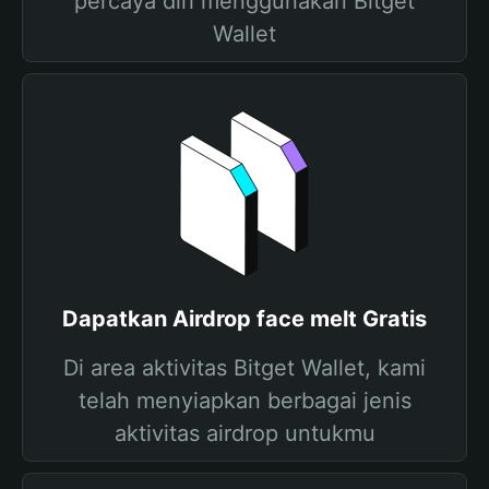
percaya diri menggunakan Bitget
Wallet
Dapatkan Airdrop face melt Gratis
Di area aktivitas Bitget Wallet, kami
telah menyiapkan berbagai jenis
aktivitas airdrop untukmu