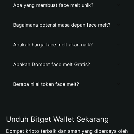
Apa yang membuat face melt unik?
Bagaimana potensi masa depan face melt?
Apakah harga face melt akan naik?
Apakah Dompet face melt Gratis?
Berapa nilai token face melt?
Unduh Bitget Wallet Sekarang
Dompet kripto terbaik dan aman yang dipercaya oleh