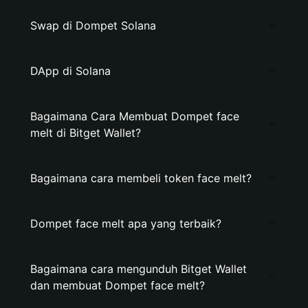
Swap di Dompet Solana
DApp di Solana
Bagaimana Cara Membuat Dompet face
melt di Bitget Wallet?
Bagaimana cara membeli token face melt?
Dompet face melt apa yang terbaik?
Bagaimana cara mengunduh Bitget Wallet
dan membuat Dompet face melt?