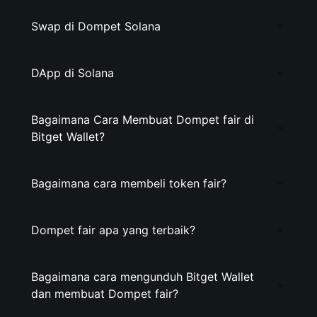
Swap di Dompet Solana
DApp di Solana
Bagaimana Cara Membuat Dompet fair di
Bitget Wallet?
Bagaimana cara membeli token fair?
Dompet fair apa yang terbaik?
Bagaimana cara mengunduh Bitget Wallet
dan membuat Dompet fair?