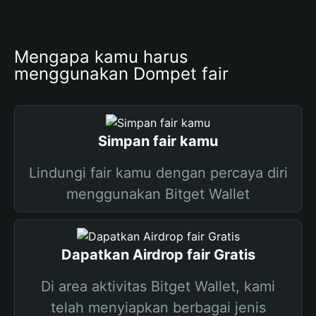
Mengapa kamu harus 
menggunakan Dompet fair
Simpan fair kamu
Lindungi fair kamu dengan percaya diri
menggunakan Bitget Wallet
Dapatkan Airdrop fair Gratis
Di area aktivitas Bitget Wallet, kami
telah menyiapkan berbagai jenis