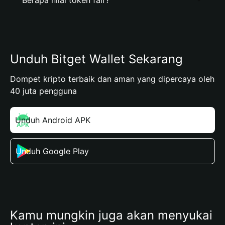
Unduh Bitget Wallet Sekarang
Dompet kripto terbaik dan aman yang dipercaya oleh
40 juta pengguna
Unduh Android APK
Unduh Google Play
Kamu mungkin juga akan menyukai 