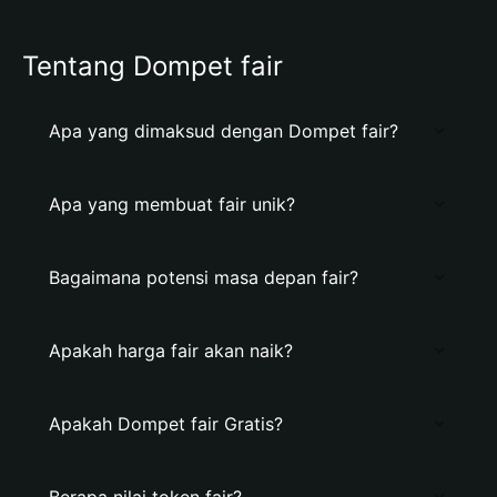
Tentang Dompet fair
Apa yang dimaksud dengan Dompet fair?
Apa yang membuat fair unik?
Bagaimana potensi masa depan fair?
Apakah harga fair akan naik?
Apakah Dompet fair Gratis?
Berapa nilai token fair?