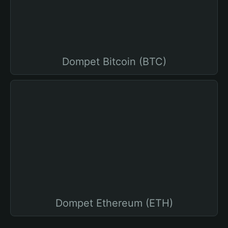
Dompet Bitcoin (BTC)
Dompet Ethereum (ETH)