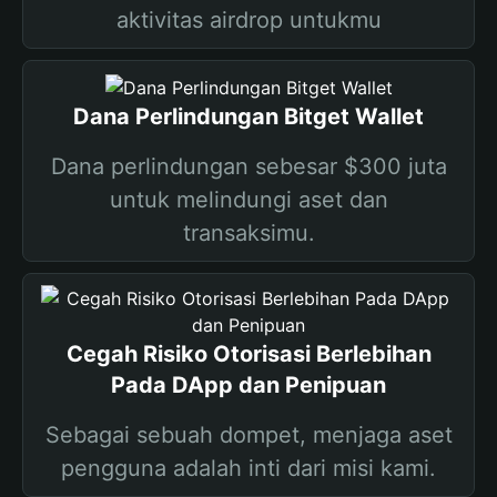
aktivitas airdrop untukmu
Dana Perlindungan Bitget Wallet
Dana perlindungan sebesar $300 juta
untuk melindungi aset dan
transaksimu.
Cegah Risiko Otorisasi Berlebihan
Pada DApp dan Penipuan
Sebagai sebuah dompet, menjaga aset
pengguna adalah inti dari misi kami.