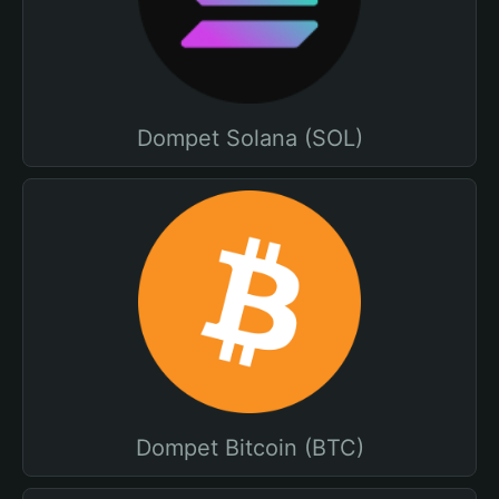
Dompet Solana (SOL)
Dompet Bitcoin (BTC)