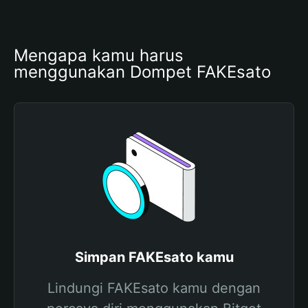
Mengapa kamu harus 
menggunakan Dompet FAKEsato
Simpan FAKEsato kamu
Lindungi FAKEsato kamu dengan