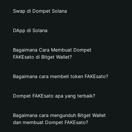
Swap di Dompet Solana
DApp di Solana
Bagaimana Cara Membuat Dompet
FAKEsato di Bitget Wallet?
Bagaimana cara membeli token FAKEsato?
Dompet FAKEsato apa yang terbaik?
Bagaimana cara mengunduh Bitget Wallet
dan membuat Dompet FAKEsato?