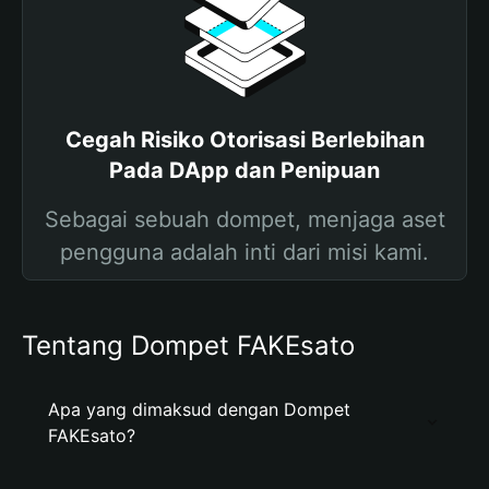
Cegah Risiko Otorisasi Berlebihan
Pada DApp dan Penipuan
Sebagai sebuah dompet, menjaga aset
pengguna adalah inti dari misi kami.
Tentang Dompet FAKEsato
Apa yang dimaksud dengan Dompet
FAKEsato?