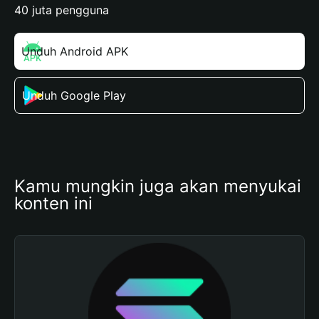
40 juta pengguna
Unduh Android APK
Unduh Google Play
Kamu mungkin juga akan menyukai 
konten ini