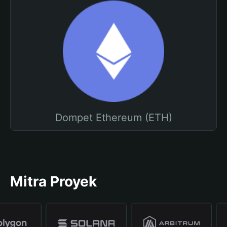
Dompet Ethereum (ETH)
Mitra Proyek