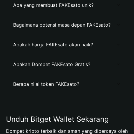
Apa yang membuat FAKEsato unik?
Bagaimana potensi masa depan FAKEsato?
Apakah harga FAKEsato akan naik?
Apakah Dompet FAKEsato Gratis?
Berapa nilai token FAKEsato?
Unduh Bitget Wallet Sekarang
Dompet kripto terbaik dan aman yang dipercaya oleh