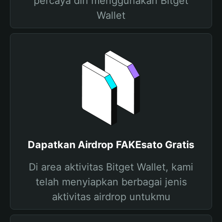
percaya diri menggunakan Bitget
Wallet
Dapatkan Airdrop FAKEsato Gratis
Di area aktivitas Bitget Wallet, kami
telah menyiapkan berbagai jenis
aktivitas airdrop untukmu