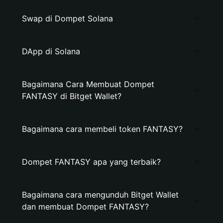
Swap di Dompet Solana
DApp di Solana
Bagaimana Cara Membuat Dompet
FANTASY di Bitget Wallet?
Bagaimana cara membeli token FANTASY?
Dompet FANTASY apa yang terbaik?
Bagaimana cara mengunduh Bitget Wallet
dan membuat Dompet FANTASY?