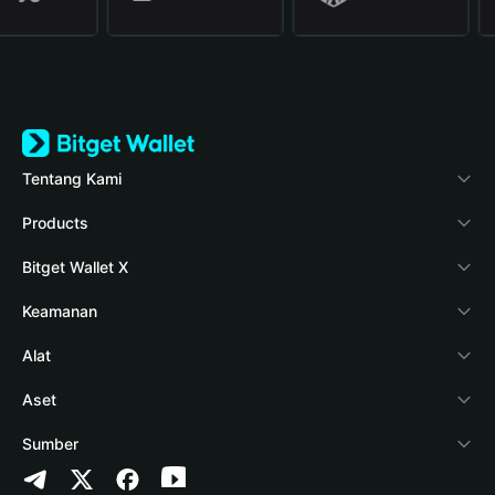
Tentang Kami
Bitget Wallet
Products
Blog
Crypto Card
Bitget Wallet X
Verifikasi keaslian
Stablecoin Earn
Pengembang
Keamanan
Berita kripto
Payfi Crypto
Hubungkan dompet
Dana perlindungan
Alat
Pusat Bantuan
Crypto Swap API
Bitget Wallet Pay
Teknologi keamanan
Beli kripto
Aset
Hubungi Kami
Altcoin Season Index
Listing proyek
Deteksi otorisasi
Arbitrum
Sumber
Sumber merek
Prediction Markets
Deteksi kontrak
Avalanche
Kebijakan Privasi