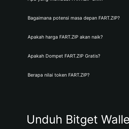
Bagaimana potensi masa depan FART.ZIP?
Apakah harga FART.ZIP akan naik?
Apakah Dompet FART.ZIP Gratis?
Berapa nilai token FART.ZIP?
Unduh Bitget Wall