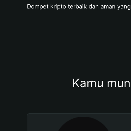
Dompet kripto terbaik dan aman yang
Kamu mung