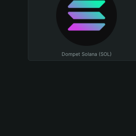
Dompet Solana (SOL)