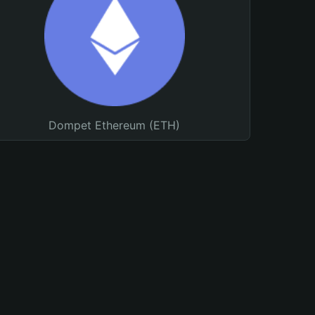
Dompet Ethereum (ETH)