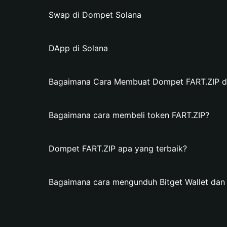
Swap di Dompet Solana
DApp di Solana
Bagaimana Cara Membuat Dompet FART.ZIP di 
Bagaimana cara membeli token FART.ZIP?
Dompet FART.ZIP apa yang terbaik?
Bagaimana cara mengunduh Bitget Wallet da