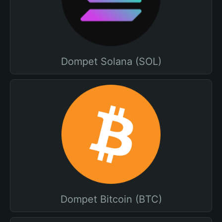
Dompet Solana (SOL)
Dompet Bitcoin (BTC)