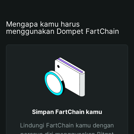
Mengapa kamu harus 
menggunakan Dompet FartChain
Simpan FartChain kamu
Lindungi FartChain kamu dengan