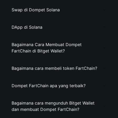
Swap di Dompet Solana
DApp di Solana
Bagaimana Cara Membuat Dompet
FartChain di Bitget Wallet?
Bagaimana cara membeli token FartChain?
Dompet FartChain apa yang terbaik?
Bagaimana cara mengunduh Bitget Wallet
dan membuat Dompet FartChain?