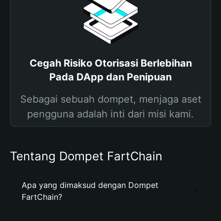
Cegah Risiko Otorisasi Berlebihan
Pada DApp dan Penipuan
Sebagai sebuah dompet, menjaga aset
pengguna adalah inti dari misi kami.
Tentang Dompet FartChain
Apa yang dimaksud dengan Dompet
FartChain?