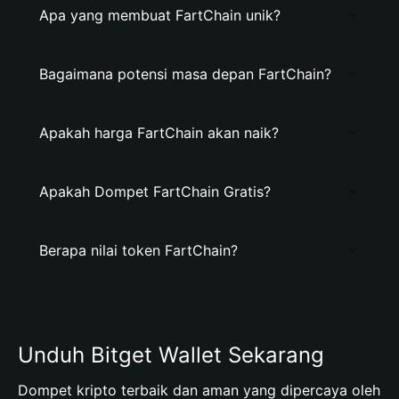
Apa yang membuat FartChain unik?
Bagaimana potensi masa depan FartChain?
Apakah harga FartChain akan naik?
Apakah Dompet FartChain Gratis?
Berapa nilai token FartChain?
Unduh Bitget Wallet Sekarang
Dompet kripto terbaik dan aman yang dipercaya oleh