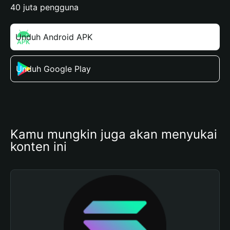
40 juta pengguna
Unduh Android APK
Unduh Google Play
Kamu mungkin juga akan menyukai 
konten ini