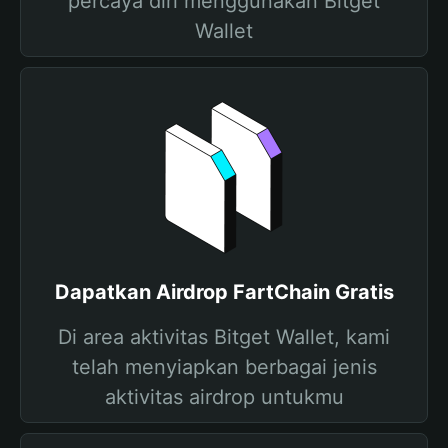
percaya diri menggunakan Bitget
Wallet
Dapatkan Airdrop FartChain Gratis
Di area aktivitas Bitget Wallet, kami
telah menyiapkan berbagai jenis
aktivitas airdrop untukmu