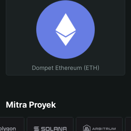
Dompet Ethereum (ETH)
Mitra Proyek