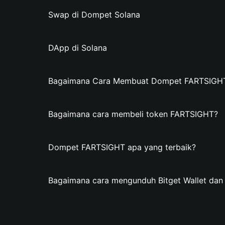
Swap di Dompet Solana
DApp di Solana
Bagaimana Cara Membuat Dompet FARTSIGHT d
Bagaimana cara membeli token FARTSIGHT?
Dompet FARTSIGHT apa yang terbaik?
Bagaimana cara mengunduh Bitget Wallet d