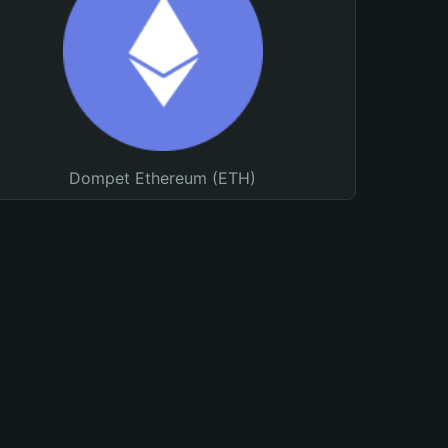
Dompet Ethereum (ETH)