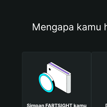
Mengapa kamu 
Simpan FARTSIGHT kamu