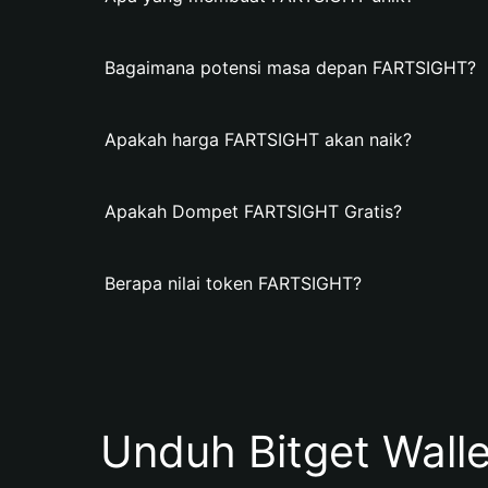
Bagaimana potensi masa depan FARTSIGHT?
Apakah harga FARTSIGHT akan naik?
Apakah Dompet FARTSIGHT Gratis?
Berapa nilai token FARTSIGHT?
Unduh Bitget Wall