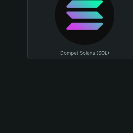
Dompet Solana (SOL)