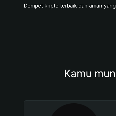
Dompet kripto terbaik dan aman yang
Kamu mung