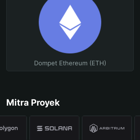
Dompet Ethereum (ETH)
Mitra Proyek