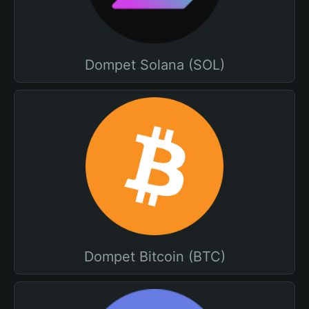
Dompet Solana (SOL)
Dompet Bitcoin (BTC)