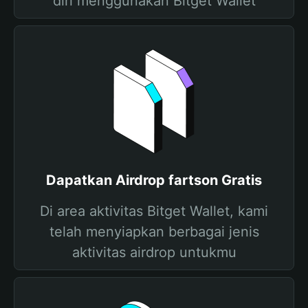
diri menggunakan Bitget Wallet
Dapatkan Airdrop fartson Gratis
Di area aktivitas Bitget Wallet, kami
telah menyiapkan berbagai jenis
aktivitas airdrop untukmu