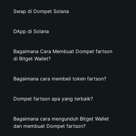
Swap di Dompet Solana
DApp di Solana
Bagaimana Cara Membuat Dompet fartson
di Bitget Wallet?
Bagaimana cara membeli token fartson?
Dompet fartson apa yang terbaik?
Bagaimana cara mengunduh Bitget Wallet
dan membuat Dompet fartson?