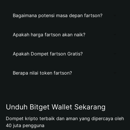
Bagaimana potensi masa depan fartson?
Apakah harga fartson akan naik?
Apakah Dompet fartson Gratis?
Berapa nilai token fartson?
Unduh Bitget Wallet Sekarang
Dompet kripto terbaik dan aman yang dipercaya oleh
40 juta pengguna