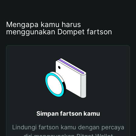
Mengapa kamu harus 
menggunakan Dompet fartson
Simpan fartson kamu
Lindungi fartson kamu dengan percaya