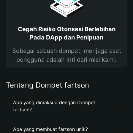
Cegah Risiko Otorisasi Berlebihan
Pada DApp dan Penipuan
Sebagai sebuah dompet, menjaga aset
pengguna adalah inti dari misi kami.
Tentang Dompet fartson
Apa yang dimaksud dengan Dompet
fartson?
Apa yang membuat fartson unik?