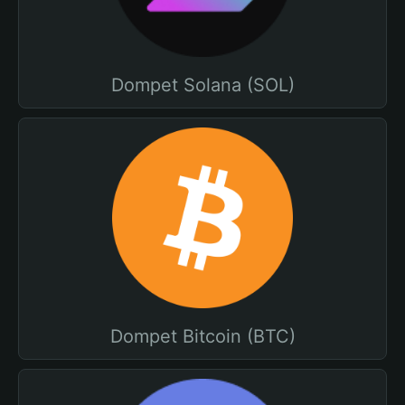
Dompet Solana (SOL)
Dompet Bitcoin (BTC)