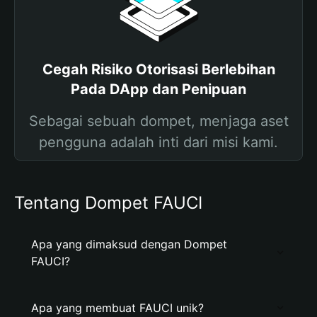
Cegah Risiko Otorisasi Berlebihan
Pada DApp dan Penipuan
Sebagai sebuah dompet, menjaga aset
pengguna adalah inti dari misi kami.
Tentang Dompet FAUCI
Apa yang dimaksud dengan Dompet
FAUCI?
Apa yang membuat FAUCI unik?