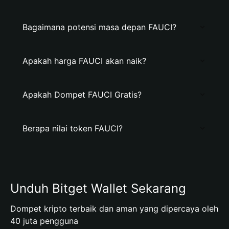
Bagaimana potensi masa depan FAUCI?
Apakah harga FAUCI akan naik?
Apakah Dompet FAUCI Gratis?
Berapa nilai token FAUCI?
Unduh Bitget Wallet Sekarang
Dompet kripto terbaik dan aman yang dipercaya oleh
40 juta pengguna