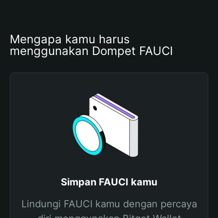
Mengapa kamu harus 
menggunakan Dompet FAUCI
Simpan FAUCI kamu
Lindungi FAUCI kamu dengan percaya