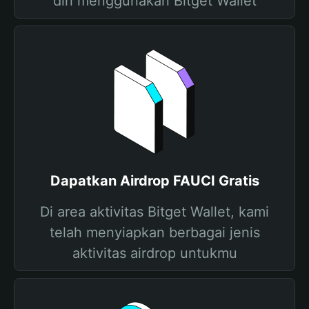
diri menggunakan Bitget Wallet
Dapatkan Airdrop FAUCI Gratis
Di area aktivitas Bitget Wallet, kami
telah menyiapkan berbagai jenis
aktivitas airdrop untukmu