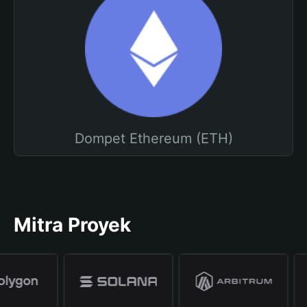
Dompet Ethereum (ETH)
Mitra Proyek