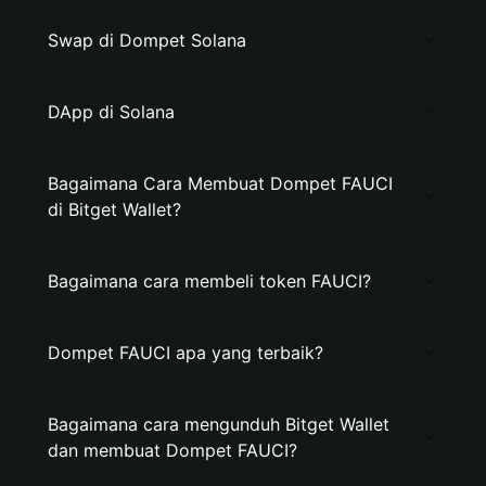
Swap di Dompet Solana
DApp di Solana
Bagaimana Cara Membuat Dompet FAUCI
di Bitget Wallet?
Bagaimana cara membeli token FAUCI?
Dompet FAUCI apa yang terbaik?
Bagaimana cara mengunduh Bitget Wallet
dan membuat Dompet FAUCI?