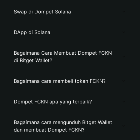
Swap di Dompet Solana
DApp di Solana
Bagaimana Cara Membuat Dompet FCKN
di Bitget Wallet?
Bagaimana cara membeli token FCKN?
Dompet FCKN apa yang terbaik?
Bagaimana cara mengunduh Bitget Wallet
dan membuat Dompet FCKN?