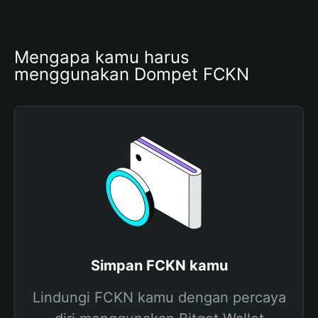
Mengapa kamu harus 
menggunakan Dompet FCKN
Simpan FCKN kamu
Lindungi FCKN kamu dengan percaya