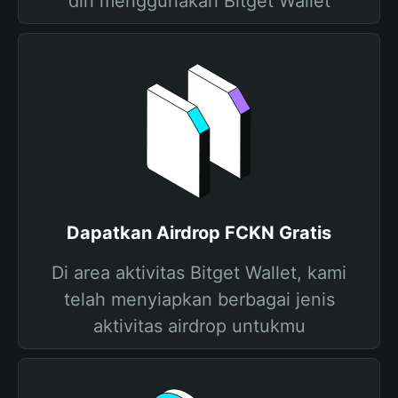
diri menggunakan Bitget Wallet
Dapatkan Airdrop FCKN Gratis
Di area aktivitas Bitget Wallet, kami
telah menyiapkan berbagai jenis
aktivitas airdrop untukmu