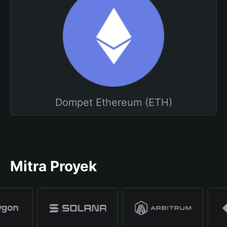
Dompet Ethereum (ETH)
Mitra Proyek