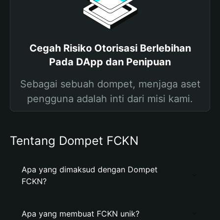
Cegah Risiko Otorisasi Berlebihan
Pada DApp dan Penipuan
Sebagai sebuah dompet, menjaga aset
pengguna adalah inti dari misi kami.
Tentang Dompet FCKN
Apa yang dimaksud dengan Dompet
FCKN?
Apa yang membuat FCKN unik?