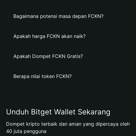
Bagaimana potensi masa depan FCKN?
Apakah harga FCKN akan naik?
Apakah Dompet FCKN Gratis?
Berapa nilai token FCKN?
Unduh Bitget Wallet Sekarang
Dompet kripto terbaik dan aman yang dipercaya oleh
40 juta pengguna