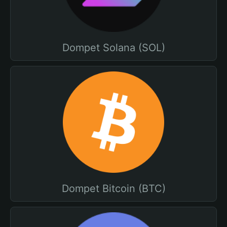
Dompet Solana (SOL)
Dompet Bitcoin (BTC)