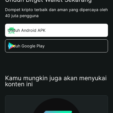
Dompet kripto terbaik dan aman yang dipercaya oleh
40 juta pengguna
Unduh Android APK
Unduh Google Play
Kamu mungkin juga akan menyukai 
konten ini