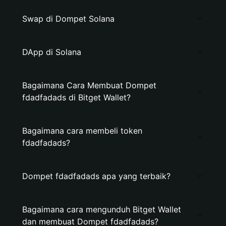
Swap di Dompet Solana
DApp di Solana
Bagaimana Cara Membuat Dompet
fdadfadads di Bitget Wallet?
Bagaimana cara membeli token
fdadfadads?
Dompet fdadfadads apa yang terbaik?
Bagaimana cara mengunduh Bitget Wallet
dan membuat Dompet fdadfadads?