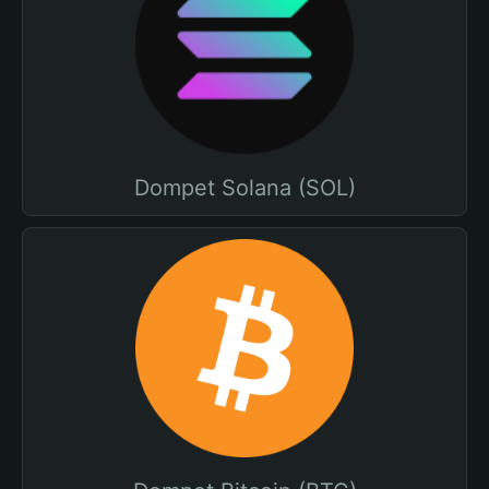
Dompet Solana (SOL)