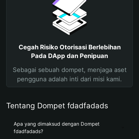
Cegah Risiko Otorisasi Berlebihan
Pada DApp dan Penipuan
Sebagai sebuah dompet, menjaga aset
pengguna adalah inti dari misi kami.
Tentang Dompet fdadfadads
Apa yang dimaksud dengan Dompet
fdadfadads?