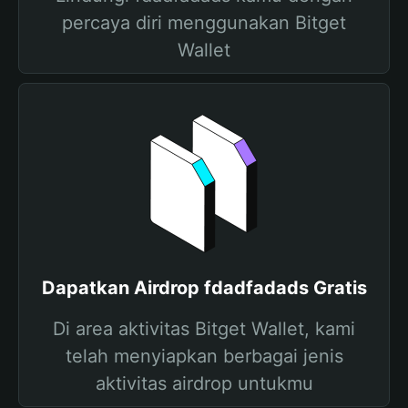
percaya diri menggunakan Bitget
Wallet
Dapatkan Airdrop fdadfadads Gratis
Di area aktivitas Bitget Wallet, kami
telah menyiapkan berbagai jenis
aktivitas airdrop untukmu