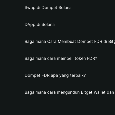
Swap di Dompet Solana
DApp di Solana
Bagaimana Cara Membuat Dompet FDR di Bitg
Bagaimana cara membeli token FDR?
Dompet FDR apa yang terbaik?
Bagaimana cara mengunduh Bitget Wallet d