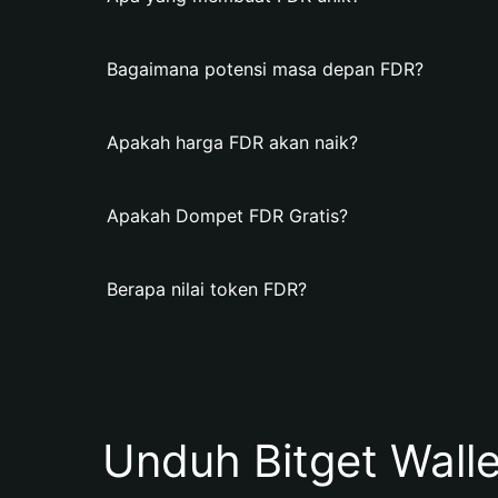
Bagaimana potensi masa depan FDR?
Apakah harga FDR akan naik?
Apakah Dompet FDR Gratis?
Berapa nilai token FDR?
Unduh Bitget Wall