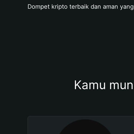
Dompet kripto terbaik dan aman yang
Kamu mung