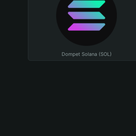
Dompet Solana (SOL)