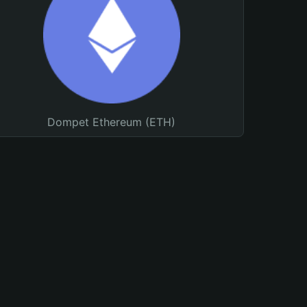
Dompet Ethereum (ETH)