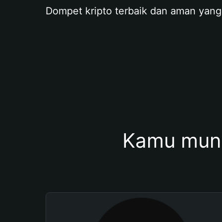
Dompet kripto terbaik dan aman yang
Kamu mung