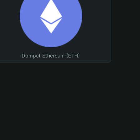
Dompet Ethereum (ETH)