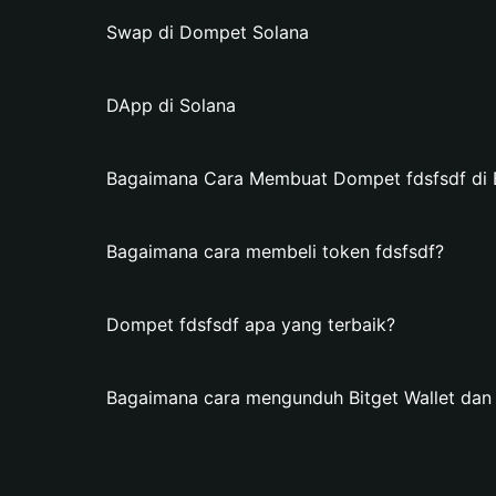
Swap di Dompet Solana
DApp di Solana
Bagaimana Cara Membuat Dompet fdsfsdf di B
Bagaimana cara membeli token fdsfsdf?
Dompet fdsfsdf apa yang terbaik?
Bagaimana cara mengunduh Bitget Wallet da