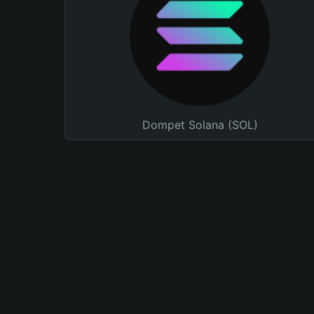
Dompet Solana (SOL)