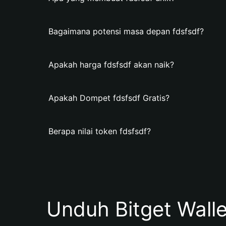
Bagaimana potensi masa depan fdsfsdf?
Apakah harga fdsfsdf akan naik?
Apakah Dompet fdsfsdf Gratis?
Berapa nilai token fdsfsdf?
Unduh Bitget Wall