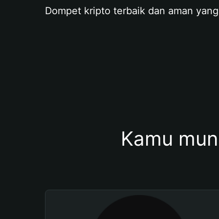
Dompet kripto terbaik dan aman yang
Kamu mung