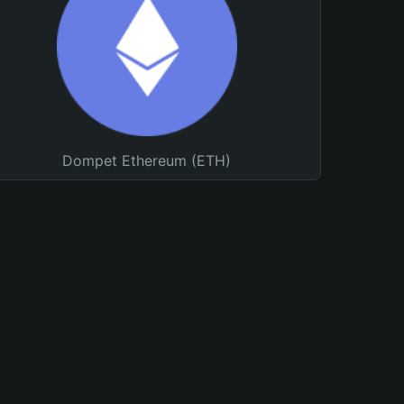
Dompet Ethereum (ETH)