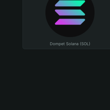
Dompet Solana (SOL)