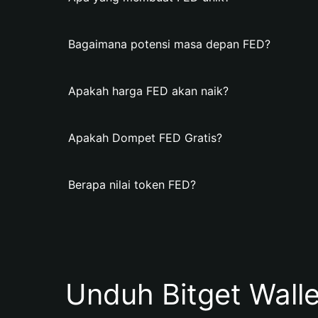
Bagaimana potensi masa depan FED?
Apakah harga FED akan naik?
Apakah Dompet FED Gratis?
Berapa nilai token FED?
Unduh Bitget Wall