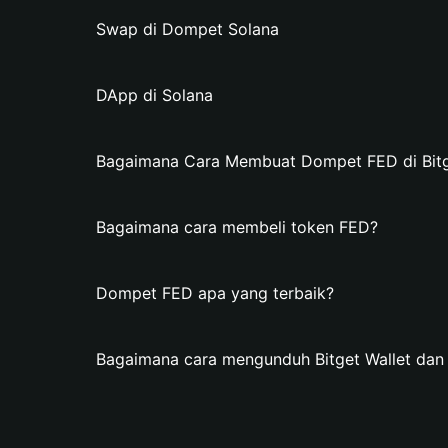
Swap di Dompet Solana
DApp di Solana
Bagaimana Cara Membuat Dompet FED di Bitg
Bagaimana cara membeli token FED?
Dompet FED apa yang terbaik?
Bagaimana cara mengunduh Bitget Wallet d