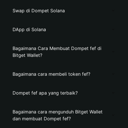
Swap di Dompet Solana
DApp di Solana
Bagaimana Cara Membuat Dompet fef di
Bitget Wallet?
Bagaimana cara membeli token fef?
Dompet fef apa yang terbaik?
Bagaimana cara mengunduh Bitget Wallet
dan membuat Dompet fef?