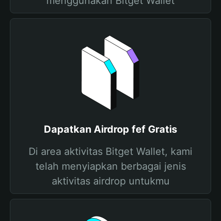
menggunakan Bitget Wallet
Dapatkan Airdrop fef Gratis
Di area aktivitas Bitget Wallet, kami
telah menyiapkan berbagai jenis
aktivitas airdrop untukmu