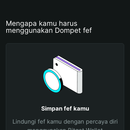
Mengapa kamu harus 
menggunakan Dompet fef
Simpan fef kamu
Lindungi fef kamu dengan percaya diri