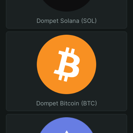
Dompet Solana (SOL)
Dompet Bitcoin (BTC)