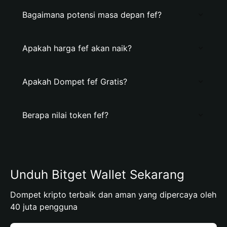
Bagaimana potensi masa depan fef?
Apakah harga fef akan naik?
Apakah Dompet fef Gratis?
Berapa nilai token fef?
Unduh Bitget Wallet Sekarang
Dompet kripto terbaik dan aman yang dipercaya oleh
40 juta pengguna