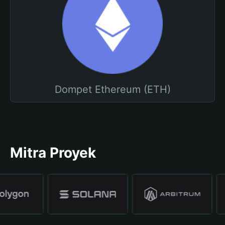
Dompet Ethereum (ETH)
Mitra Proyek