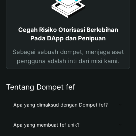
Cegah Risiko Otorisasi Berlebihan
Pada DApp dan Penipuan
Sebagai sebuah dompet, menjaga aset
pengguna adalah inti dari misi kami.
Tentang Dompet fef
Apa yang dimaksud dengan Dompet fef?
Apa yang membuat fef unik?