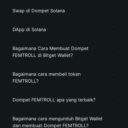
Swap di Dompet Solana
DApp di Solana
Bagaimana Cara Membuat Dompet
FEMTROLL di Bitget Wallet?
Bagaimana cara membeli token
FEMTROLL?
Dompet FEMTROLL apa yang terbaik?
Bagaimana cara mengunduh Bitget Wallet
dan membuat Dompet FEMTROLL?