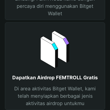
percaya diri menggunakan Bitget
Wallet
Dapatkan Airdrop FEMTROLL Gratis
Di area aktivitas Bitget Wallet, kami
telah menyiapkan berbagai jenis
aktivitas airdrop untukmu