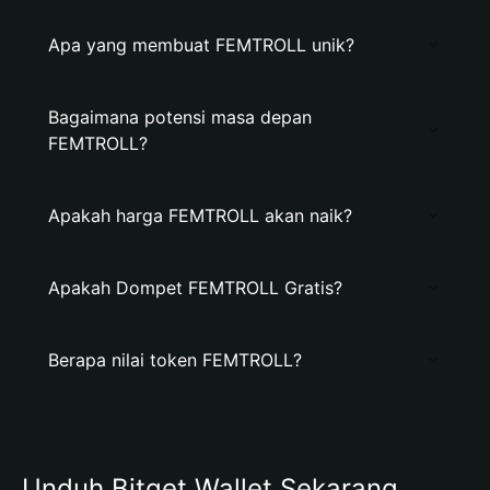
Apa yang membuat FEMTROLL unik?
Bagaimana potensi masa depan
FEMTROLL?
Apakah harga FEMTROLL akan naik?
Apakah Dompet FEMTROLL Gratis?
Berapa nilai token FEMTROLL?
Unduh Bitget Wallet Sekarang