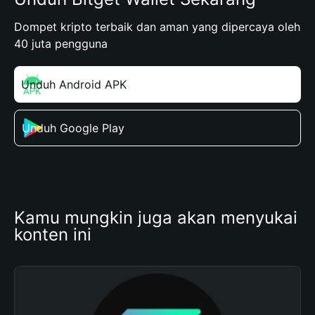
Dompet kripto terbaik dan aman yang dipercaya oleh
40 juta pengguna
Unduh Android APK
Unduh Google Play
Kamu mungkin juga akan menyukai 
konten ini