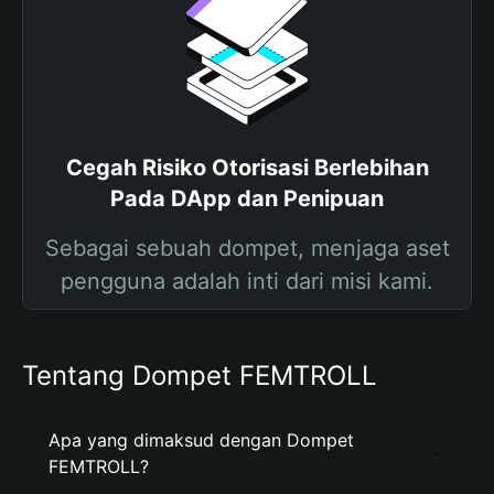
Cegah Risiko Otorisasi Berlebihan
Pada DApp dan Penipuan
Sebagai sebuah dompet, menjaga aset
pengguna adalah inti dari misi kami.
Tentang Dompet FEMTROLL
Apa yang dimaksud dengan Dompet
FEMTROLL?