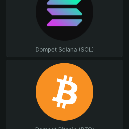
Dompet Solana (SOL)