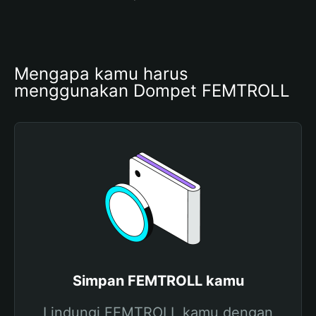
Mengapa kamu harus 
menggunakan Dompet FEMTROLL
Simpan FEMTROLL kamu
Lindungi FEMTROLL kamu dengan