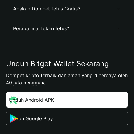
Apakah Dompet fetus Gratis?
Berapa nilai token fetus?
Unduh Bitget Wallet Sekarang
Dompet kripto terbaik dan aman yang dipercaya oleh
40 juta pengguna
Unduh Android APK
Unduh Google Play