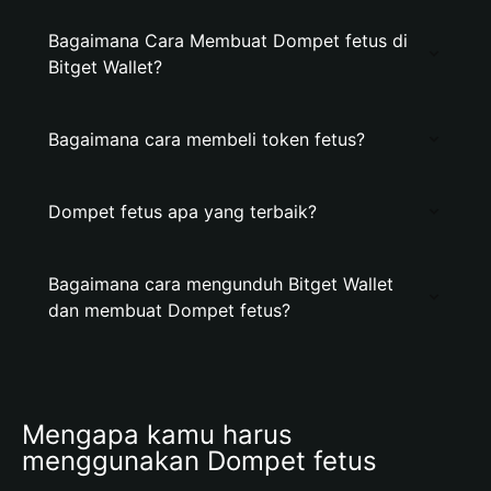
Bagaimana Cara Membuat Dompet fetus di
Bitget Wallet?
Bagaimana cara membeli token fetus?
Dompet fetus apa yang terbaik?
Bagaimana cara mengunduh Bitget Wallet
dan membuat Dompet fetus?
Mengapa kamu harus 
menggunakan Dompet fetus