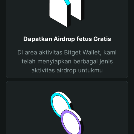
Dapatkan Airdrop fetus Gratis
Di area aktivitas Bitget Wallet, kami
telah menyiapkan berbagai jenis
aktivitas airdrop untukmu