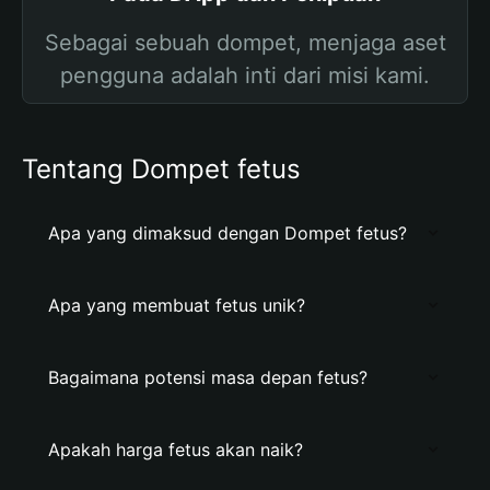
Sebagai sebuah dompet, menjaga aset
pengguna adalah inti dari misi kami.
Tentang Dompet fetus
Apa yang dimaksud dengan Dompet fetus?
Apa yang membuat fetus unik?
Bagaimana potensi masa depan fetus?
Apakah harga fetus akan naik?