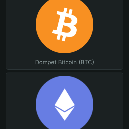
Dompet Bitcoin (BTC)