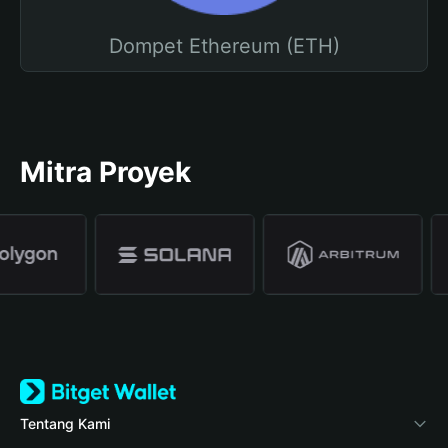
Dompet Ethereum (ETH)
Mitra Proyek
Tentang Kami