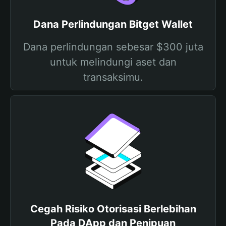
Dana Perlindungan Bitget Wallet
Dana perlindungan sebesar $300 juta
untuk melindungi aset dan
transaksimu.
Cegah Risiko Otorisasi Berlebihan
Pada DApp dan Penipuan