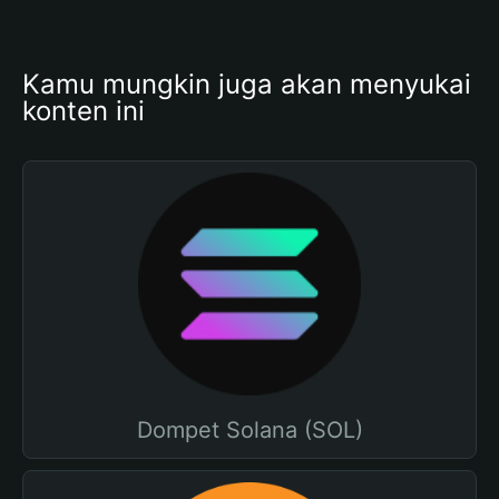
Kamu mungkin juga akan menyukai 
konten ini
Dompet Solana (SOL)