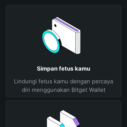
Simpan fetus kamu
Lindungi fetus kamu dengan percaya
diri menggunakan Bitget Wallet