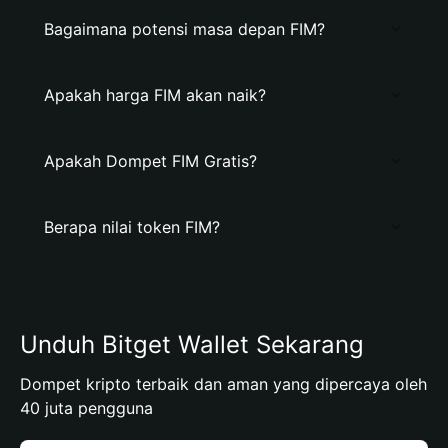
Bagaimana potensi masa depan FIM?
Apakah harga FIM akan naik?
Apakah Dompet FIM Gratis?
Berapa nilai token FIM?
Unduh Bitget Wallet Sekarang
Dompet kripto terbaik dan aman yang dipercaya oleh
40 juta pengguna