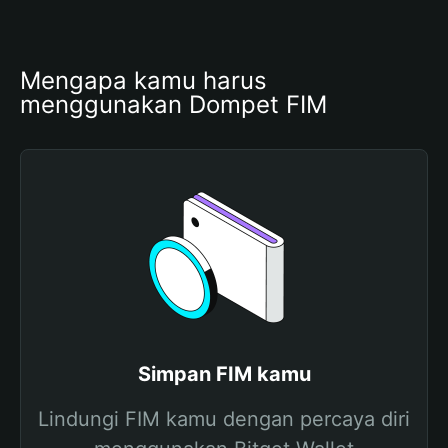
Mengapa kamu harus 
menggunakan Dompet FIM
Simpan FIM kamu
Lindungi FIM kamu dengan percaya diri