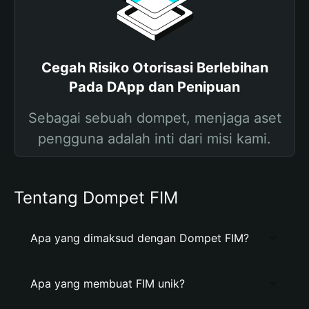
Cegah Risiko Otorisasi Berlebihan
Pada DApp dan Penipuan
Sebagai sebuah dompet, menjaga aset
pengguna adalah inti dari misi kami.
Tentang Dompet FIM
Apa yang dimaksud dengan Dompet FIM?
Apa yang membuat FIM unik?