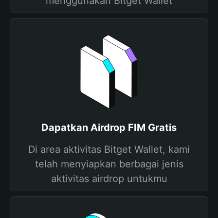
menggunakan Bitget Wallet
Dapatkan Airdrop FIM Gratis
Di area aktivitas Bitget Wallet, kami
telah menyiapkan berbagai jenis
aktivitas airdrop untukmu