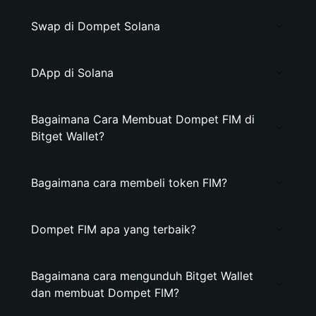
Swap di Dompet Solana
DApp di Solana
Bagaimana Cara Membuat Dompet FIM di
Bitget Wallet?
Bagaimana cara membeli token FIM?
Dompet FIM apa yang terbaik?
Bagaimana cara mengunduh Bitget Wallet
dan membuat Dompet FIM?