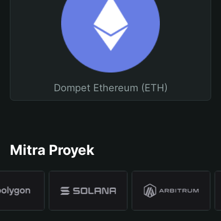
Dompet Ethereum (ETH)
Mitra Proyek