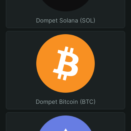
Dompet Solana (SOL)
Dompet Bitcoin (BTC)