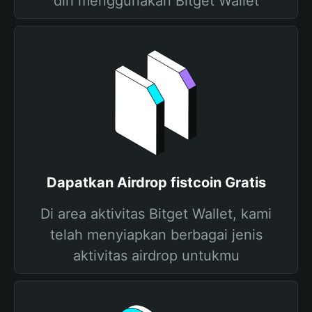
diri menggunakan Bitget Wallet
Dapatkan Airdrop fistcoin Gratis
Di area aktivitas Bitget Wallet, kami
telah menyiapkan berbagai jenis
aktivitas airdrop untukmu