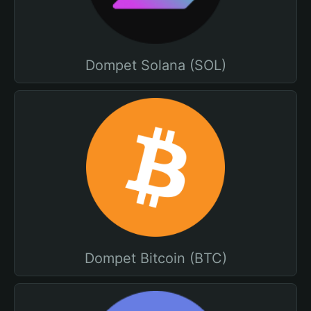
Dompet Solana (SOL)
Dompet Bitcoin (BTC)