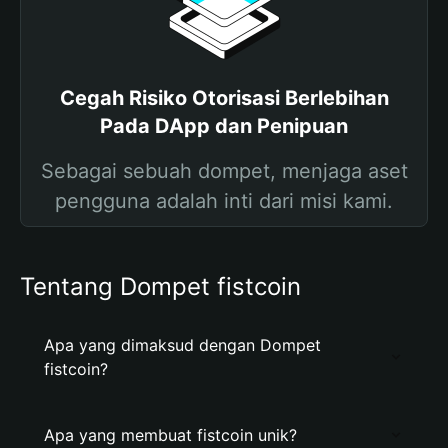
Cegah Risiko Otorisasi Berlebihan
Pada DApp dan Penipuan
Sebagai sebuah dompet, menjaga aset
pengguna adalah inti dari misi kami.
Tentang Dompet fistcoin
Apa yang dimaksud dengan Dompet
fistcoin?
Apa yang membuat fistcoin unik?