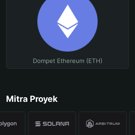
Dompet Ethereum (ETH)
Mitra Proyek