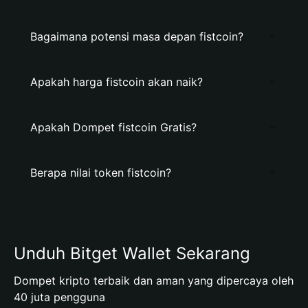
Bagaimana potensi masa depan fistcoin?
Apakah harga fistcoin akan naik?
Apakah Dompet fistcoin Gratis?
Berapa nilai token fistcoin?
Unduh Bitget Wallet Sekarang
Dompet kripto terbaik dan aman yang dipercaya oleh
40 juta pengguna