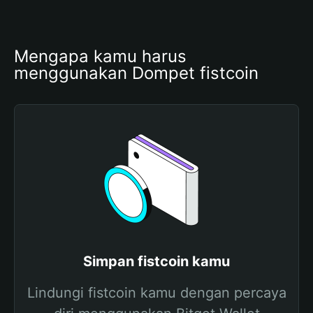
Mengapa kamu harus 
menggunakan Dompet fistcoin
Simpan fistcoin kamu
Lindungi fistcoin kamu dengan percaya