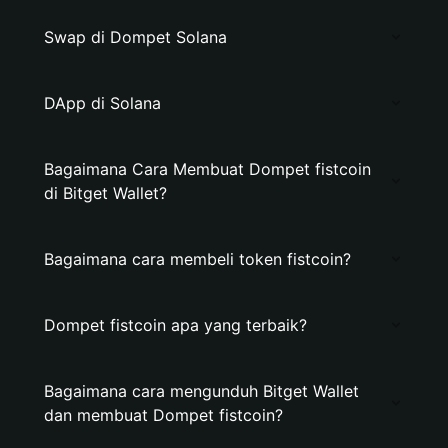
Swap di Dompet Solana
DApp di Solana
Bagaimana Cara Membuat Dompet fistcoin
di Bitget Wallet?
Bagaimana cara membeli token fistcoin?
Dompet fistcoin apa yang terbaik?
Bagaimana cara mengunduh Bitget Wallet
dan membuat Dompet fistcoin?