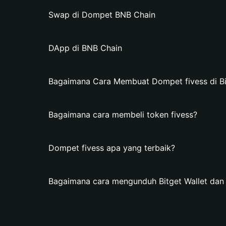
Swap di Dompet BNB Chain
DApp di BNB Chain
Bagaimana Cara Membuat Dompet fivess di Bi
Bagaimana cara membeli token fivess?
Dompet fivess apa yang terbaik?
Bagaimana cara mengunduh Bitget Wallet da