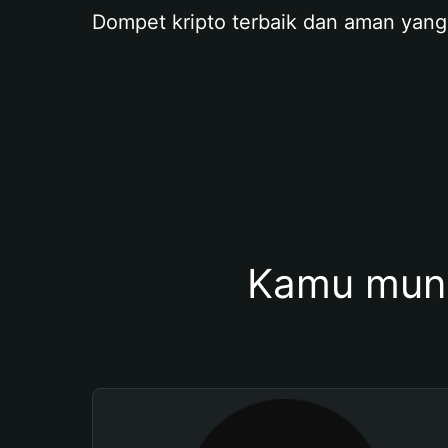
Dompet kripto terbaik dan aman yang
Kamu mung