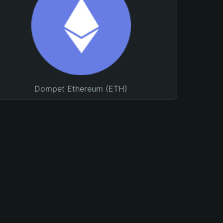
Dompet Ethereum (ETH)