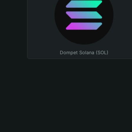
Dompet Solana (SOL)