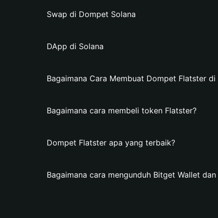
Swap di Dompet Solana
DApp di Solana
Bagaimana Cara Membuat Dompet Flatster di B
Bagaimana cara membeli token Flatster?
Dompet Flatster apa yang terbaik?
Bagaimana cara mengunduh Bitget Wallet dan