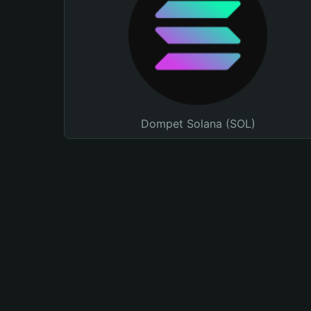
Dompet Solana (SOL)