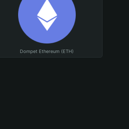
Dompet Ethereum (ETH)