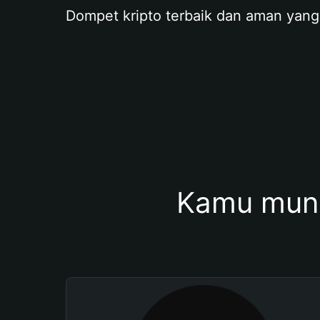
Dompet kripto terbaik dan aman yang
Kamu mung