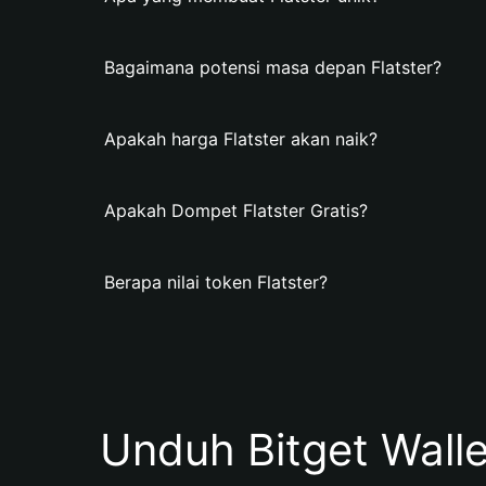
Bagaimana potensi masa depan Flatster?
Apakah harga Flatster akan naik?
Apakah Dompet Flatster Gratis?
Berapa nilai token Flatster?
Unduh Bitget Wall