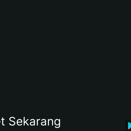
et Sekarang