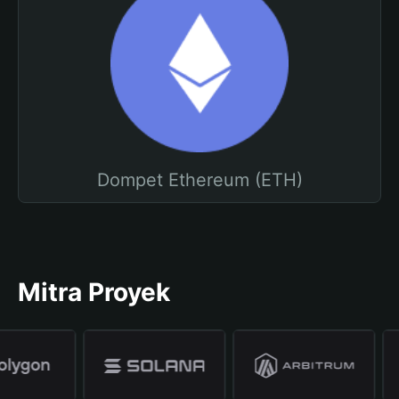
Dompet Ethereum (ETH)
Mitra Proyek