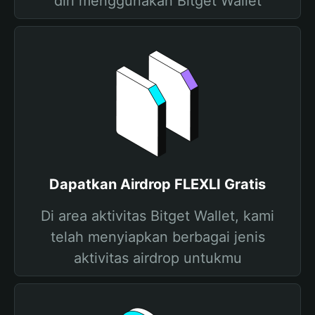
diri menggunakan Bitget Wallet
Dapatkan Airdrop FLEXLI Gratis
Di area aktivitas Bitget Wallet, kami
telah menyiapkan berbagai jenis
aktivitas airdrop untukmu