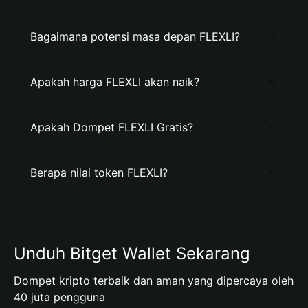
Bagaimana potensi masa depan FLEXLI?
Apakah harga FLEXLI akan naik?
Apakah Dompet FLEXLI Gratis?
Berapa nilai token FLEXLI?
Unduh Bitget Wallet Sekarang
Dompet kripto terbaik dan aman yang dipercaya oleh
40 juta pengguna