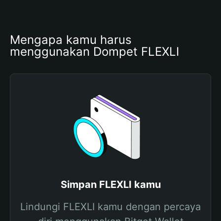
Mengapa kamu harus 
menggunakan Dompet FLEXLI
Simpan FLEXLI kamu
Lindungi FLEXLI kamu dengan percaya