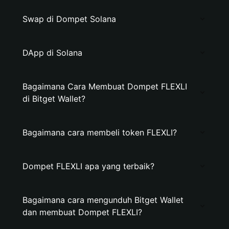
Swap di Dompet Solana
DApp di Solana
Bagaimana Cara Membuat Dompet FLEXLI
di Bitget Wallet?
Bagaimana cara membeli token FLEXLI?
Dompet FLEXLI apa yang terbaik?
Bagaimana cara mengunduh Bitget Wallet
dan membuat Dompet FLEXLI?