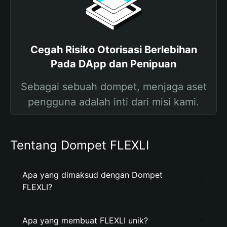
Cegah Risiko Otorisasi Berlebihan
Pada DApp dan Penipuan
Sebagai sebuah dompet, menjaga aset
pengguna adalah inti dari misi kami.
Tentang Dompet FLEXLI
Apa yang dimaksud dengan Dompet
FLEXLI?
Apa yang membuat FLEXLI unik?