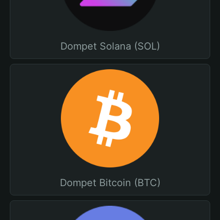
Dompet Solana (SOL)
Dompet Bitcoin (BTC)