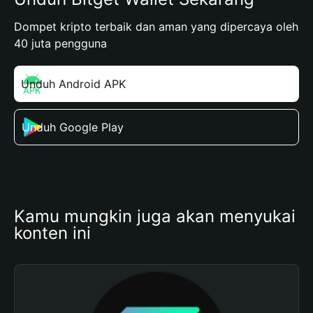
Dompet kripto terbaik dan aman yang dipercaya oleh
40 juta pengguna
Unduh Android APK
Unduh Google Play
Kamu mungkin juga akan menyukai 
konten ini