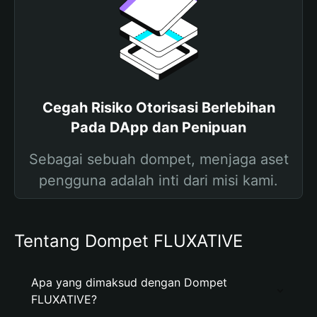
Cegah Risiko Otorisasi Berlebihan
Pada DApp dan Penipuan
Sebagai sebuah dompet, menjaga aset
pengguna adalah inti dari misi kami.
Tentang Dompet FLUXATIVE
Apa yang dimaksud dengan Dompet
FLUXATIVE?