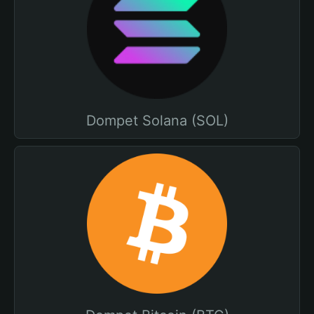
Dompet Solana (SOL)