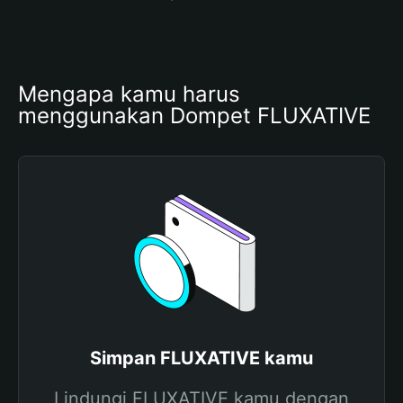
Mengapa kamu harus 
menggunakan Dompet FLUXATIVE
Simpan FLUXATIVE kamu
Lindungi FLUXATIVE kamu dengan