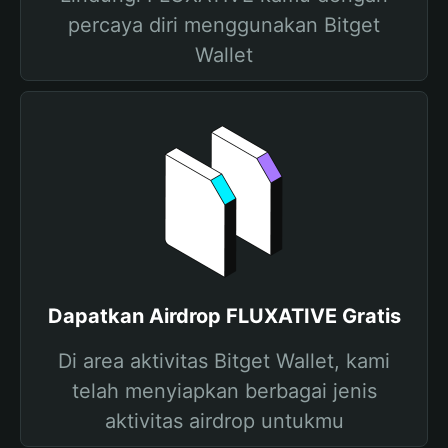
percaya diri menggunakan Bitget
Wallet
Dapatkan Airdrop FLUXATIVE Gratis
Di area aktivitas Bitget Wallet, kami
telah menyiapkan berbagai jenis
aktivitas airdrop untukmu