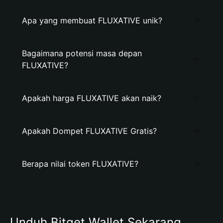
Apa yang membuat FLUXATIVE unik?
Bagaimana potensi masa depan
FLUXATIVE?
Apakah harga FLUXATIVE akan naik?
Apakah Dompet FLUXATIVE Gratis?
Berapa nilai token FLUXATIVE?
Unduh Bitget Wallet Sekarang