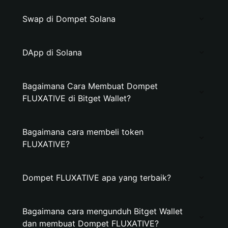
Swap di Dompet Solana
DApp di Solana
Bagaimana Cara Membuat Dompet
FLUXATIVE di Bitget Wallet?
Bagaimana cara membeli token
FLUXATIVE?
Dompet FLUXATIVE apa yang terbaik?
Bagaimana cara mengunduh Bitget Wallet
dan membuat Dompet FLUXATIVE?