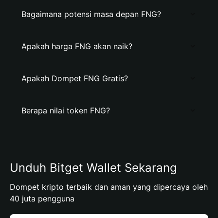
Bagaimana potensi masa depan FNG?
Apakah harga FNG akan naik?
Apakah Dompet FNG Gratis?
Berapa nilai token FNG?
Unduh Bitget Wallet Sekarang
Dompet kripto terbaik dan aman yang dipercaya oleh
40 juta pengguna