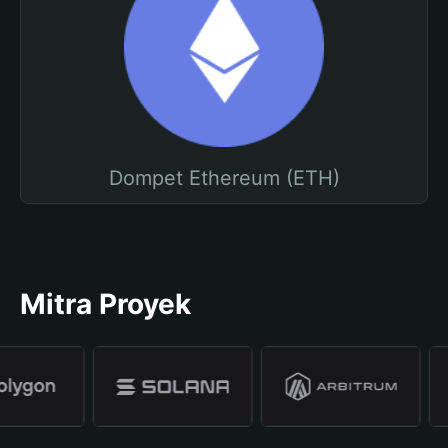
Dompet Ethereum (ETH)
Mitra Proyek