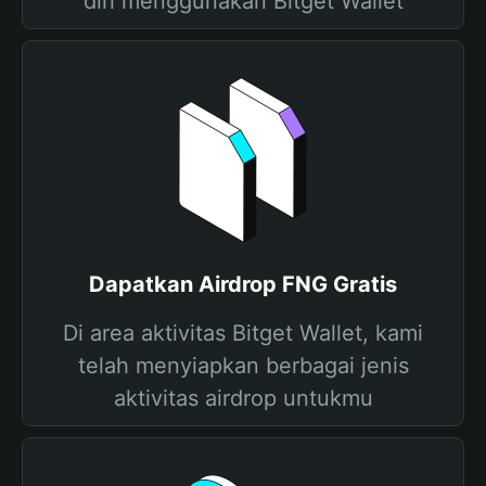
diri menggunakan Bitget Wallet
Dapatkan Airdrop FNG Gratis
Di area aktivitas Bitget Wallet, kami
telah menyiapkan berbagai jenis
aktivitas airdrop untukmu