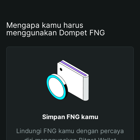
Mengapa kamu harus 
menggunakan Dompet FNG
Simpan FNG kamu
Lindungi FNG kamu dengan percaya