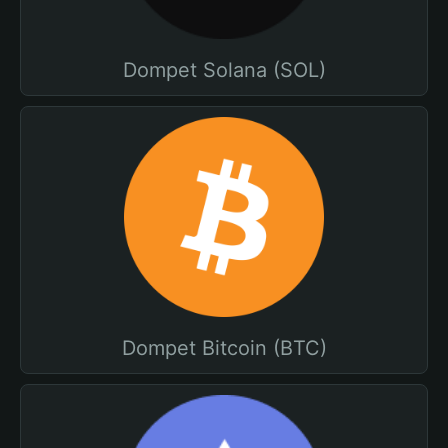
Dompet Solana (SOL)
Dompet Bitcoin (BTC)