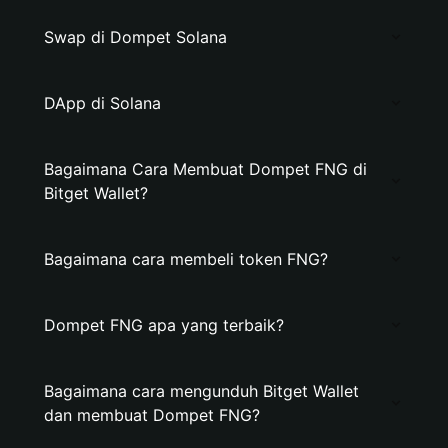
Swap di Dompet Solana
DApp di Solana
Bagaimana Cara Membuat Dompet FNG di
Bitget Wallet?
Bagaimana cara membeli token FNG?
Dompet FNG apa yang terbaik?
Bagaimana cara mengunduh Bitget Wallet
dan membuat Dompet FNG?