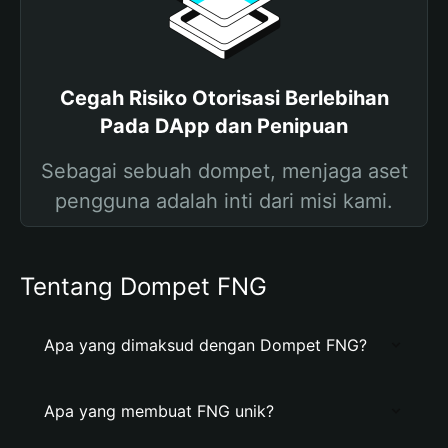
Cegah Risiko Otorisasi Berlebihan
Pada DApp dan Penipuan
Sebagai sebuah dompet, menjaga aset
pengguna adalah inti dari misi kami.
Tentang Dompet FNG
Apa yang dimaksud dengan Dompet FNG?
Apa yang membuat FNG unik?