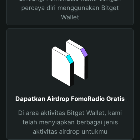
percaya diri menggunakan Bitget
Wallet
Dapatkan Airdrop FomoRadio Gratis
Di area aktivitas Bitget Wallet, kami
telah menyiapkan berbagai jenis
aktivitas airdrop untukmu