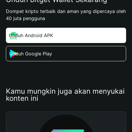
Dompet kripto terbaik dan aman yang dipercaya oleh
40 juta pengguna
Unduh Android APK
Unduh Google Play
Kamu mungkin juga akan menyukai 
konten ini