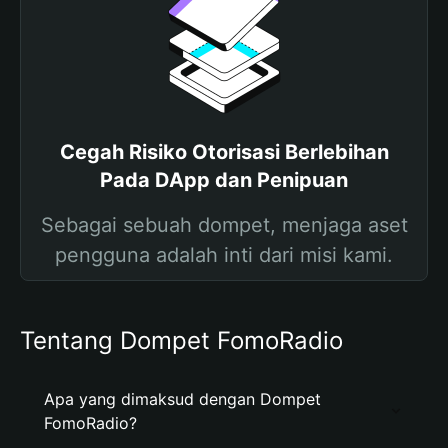
Cegah Risiko Otorisasi Berlebihan
Pada DApp dan Penipuan
Sebagai sebuah dompet, menjaga aset
pengguna adalah inti dari misi kami.
Tentang Dompet FomoRadio
Apa yang dimaksud dengan Dompet
FomoRadio?