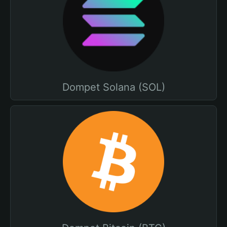
Dompet Solana (SOL)