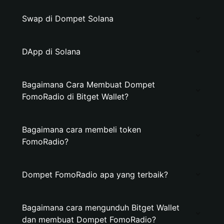
Swap di Dompet Solana
DApp di Solana
Bagaimana Cara Membuat Dompet
FomoRadio di Bitget Wallet?
Bagaimana cara membeli token
FomoRadio?
Dompet FomoRadio apa yang terbaik?
Bagaimana cara mengunduh Bitget Wallet
dan membuat Dompet FomoRadio?