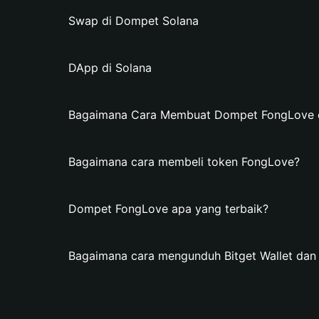
Swap di Dompet Solana
DApp di Solana
Bagaimana Cara Membuat Dompet FongLove di
Bagaimana cara membeli token FongLove?
Dompet FongLove apa yang terbaik?
Bagaimana cara mengunduh Bitget Wallet d