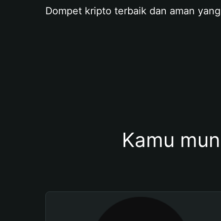
Dompet kripto terbaik dan aman yang
Kamu mung