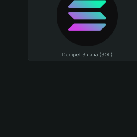
Dompet Solana (SOL)