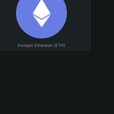
Dompet Ethereum (ETH)