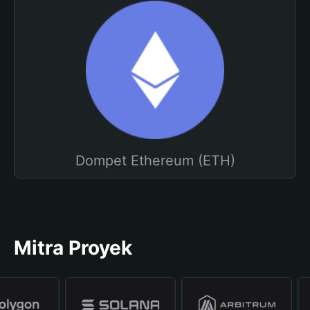
Dompet Ethereum (ETH)
Mitra Proyek