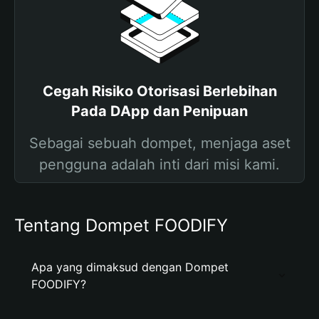
Cegah Risiko Otorisasi Berlebihan
Pada DApp dan Penipuan
Sebagai sebuah dompet, menjaga aset
pengguna adalah inti dari misi kami.
Tentang Dompet FOODIFY
Apa yang dimaksud dengan Dompet
FOODIFY?