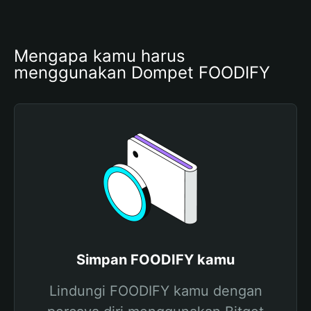
Mengapa kamu harus 
menggunakan Dompet FOODIFY
Simpan FOODIFY kamu
Lindungi FOODIFY kamu dengan