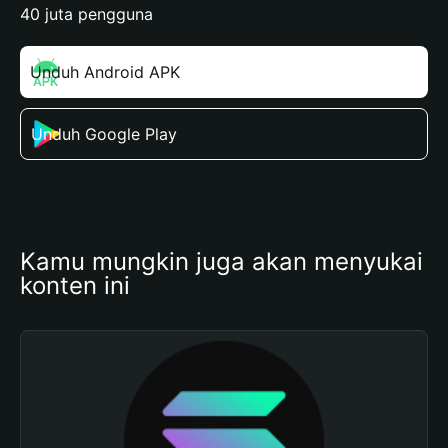
40 juta pengguna
Unduh Android APK
Unduh Google Play
Kamu mungkin juga akan menyukai 
konten ini