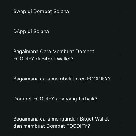
Swap di Dompet Solana
DApp di Solana
Bagaimana Cara Membuat Dompet
FOODIFY di Bitget Wallet?
Bagaimana cara membeli token FOODIFY?
Dompet FOODIFY apa yang terbaik?
Bagaimana cara mengunduh Bitget Wallet
dan membuat Dompet FOODIFY?