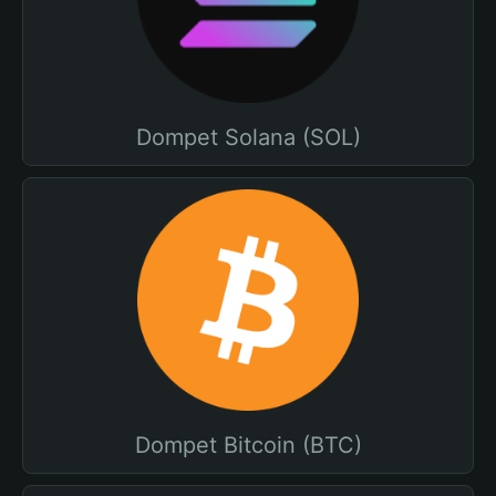
Dompet Solana (SOL)
Dompet Bitcoin (BTC)