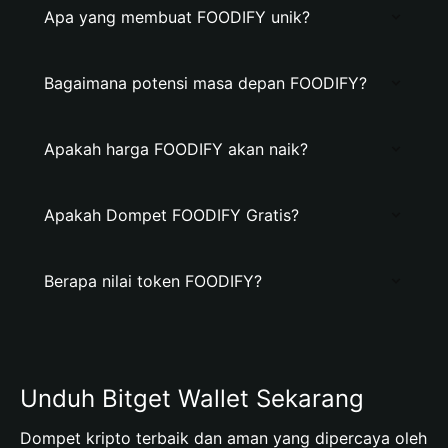
Apa yang membuat FOODIFY unik?
Bagaimana potensi masa depan FOODIFY?
Apakah harga FOODIFY akan naik?
Apakah Dompet FOODIFY Gratis?
Berapa nilai token FOODIFY?
Unduh Bitget Wallet Sekarang
Dompet kripto terbaik dan aman yang dipercaya oleh