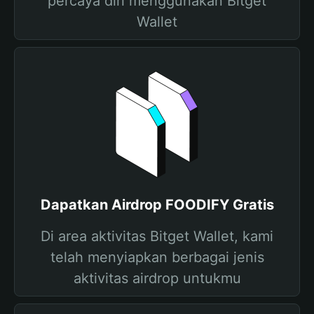
percaya diri menggunakan Bitget
Wallet
Dapatkan Airdrop FOODIFY Gratis
Di area aktivitas Bitget Wallet, kami
telah menyiapkan berbagai jenis
aktivitas airdrop untukmu