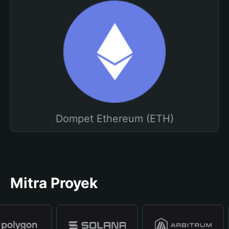
Dompet Ethereum (ETH)
Mitra Proyek