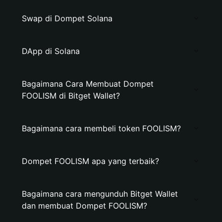
Swap di Dompet Solana
DApp di Solana
Bagaimana Cara Membuat Dompet
FOOLISM di Bitget Wallet?
Bagaimana cara membeli token FOOLISM?
Dompet FOOLISM apa yang terbaik?
Bagaimana cara mengunduh Bitget Wallet
dan membuat Dompet FOOLISM?