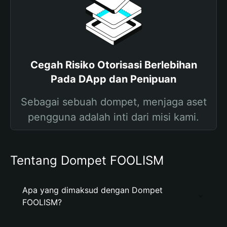
Cegah Risiko Otorisasi Berlebihan
Pada DApp dan Penipuan
Sebagai sebuah dompet, menjaga aset
pengguna adalah inti dari misi kami.
Tentang Dompet FOOLISM
Apa yang dimaksud dengan Dompet
FOOLISM?