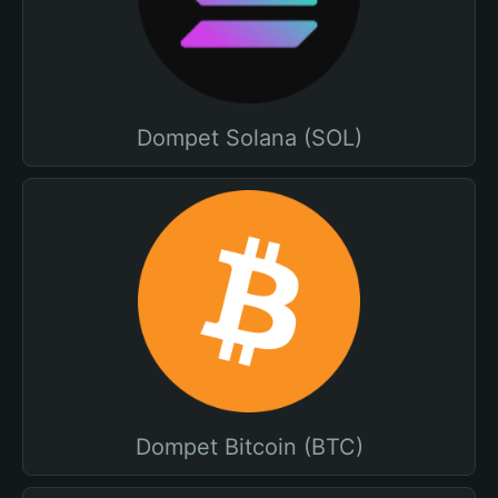
Dompet Solana (SOL)
Dompet Bitcoin (BTC)