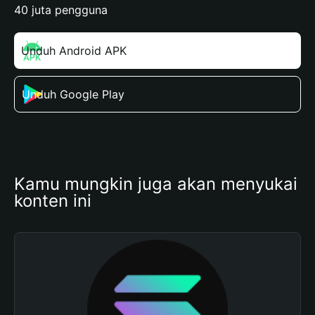
40 juta pengguna
Unduh Android APK
Unduh Google Play
Kamu mungkin juga akan menyukai 
konten ini