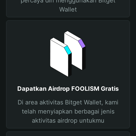
percaya diri menggunakan Bitget
Wallet
Dapatkan Airdrop FOOLISM Gratis
Di area aktivitas Bitget Wallet, kami
telah menyiapkan berbagai jenis
aktivitas airdrop untukmu