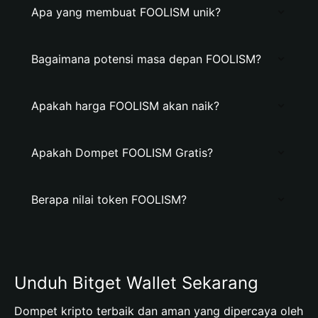
Apa yang membuat FOOLISM unik?
Bagaimana potensi masa depan FOOLISM?
Apakah harga FOOLISM akan naik?
Apakah Dompet FOOLISM Gratis?
Berapa nilai token FOOLISM?
Unduh Bitget Wallet Sekarang
Dompet kripto terbaik dan aman yang dipercaya oleh