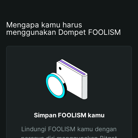
Mengapa kamu harus 
menggunakan Dompet FOOLISM
Simpan FOOLISM kamu
Lindungi FOOLISM kamu dengan