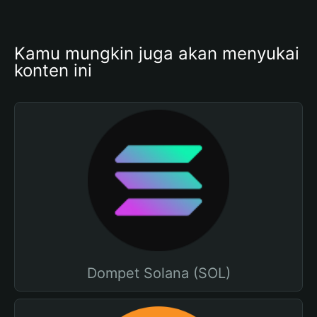
Kamu mungkin juga akan menyukai 
konten ini
Dompet Solana (SOL)