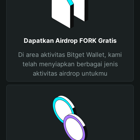
Dapatkan Airdrop FORK Gratis
Di area aktivitas Bitget Wallet, kami
telah menyiapkan berbagai jenis
aktivitas airdrop untukmu