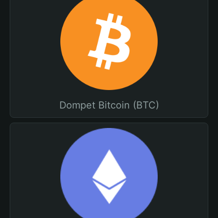
Dompet Bitcoin (BTC)