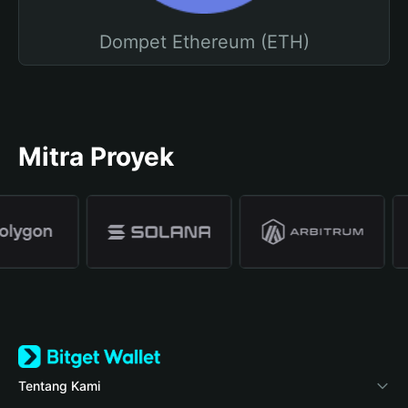
Dompet Ethereum (ETH)
Mitra Proyek
Tentang Kami