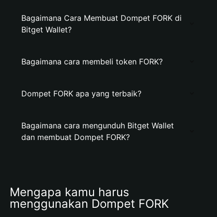
Bagaimana Cara Membuat Dompet FORK di
Bitget Wallet?
Bagaimana cara membeli token FORK?
Dompet FORK apa yang terbaik?
Bagaimana cara mengunduh Bitget Wallet
dan membuat Dompet FORK?
Mengapa kamu harus 
menggunakan Dompet FORK