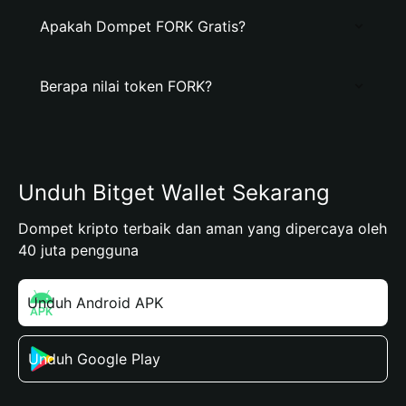
Apakah Dompet FORK Gratis?
Berapa nilai token FORK?
Unduh Bitget Wallet Sekarang
Dompet kripto terbaik dan aman yang dipercaya oleh
40 juta pengguna
Unduh Android APK
Unduh Google Play