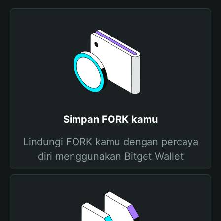
Simpan FORK kamu
Lindungi FORK kamu dengan percaya
diri menggunakan Bitget Wallet