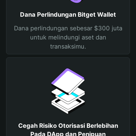
Dana Perlindungan Bitget Wallet
Dana perlindungan sebesar $300 juta
untuk melindungi aset dan
transaksimu.
Cegah Risiko Otorisasi Berlebihan
Pada DApp dan Penipuan