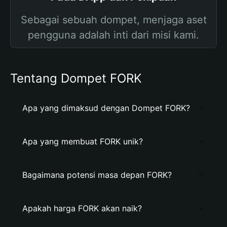
Sebagai sebuah dompet, menjaga aset
pengguna adalah inti dari misi kami.
Tentang Dompet FORK
Apa yang dimaksud dengan Dompet FORK?
Apa yang membuat FORK unik?
Bagaimana potensi masa depan FORK?
Apakah harga FORK akan naik?