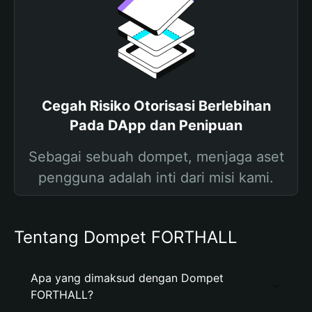
Cegah Risiko Otorisasi Berlebihan
Pada DApp dan Penipuan
Sebagai sebuah dompet, menjaga aset
pengguna adalah inti dari misi kami.
Tentang Dompet FORTHALL
Apa yang dimaksud dengan Dompet
FORTHALL?