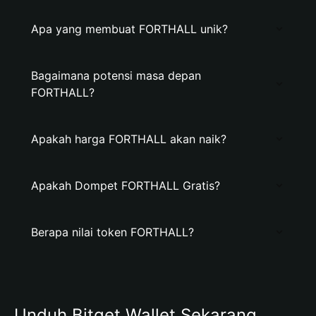
Apa yang membuat FORTHALL unik?
Bagaimana potensi masa depan
FORTHALL?
Apakah harga FORTHALL akan naik?
Apakah Dompet FORTHALL Gratis?
Berapa nilai token FORTHALL?
Unduh Bitget Wallet Sekarang