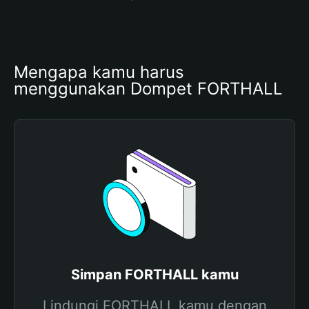
Mengapa kamu harus 
menggunakan Dompet FORTHALL
Simpan FORTHALL kamu
Lindungi FORTHALL kamu dengan