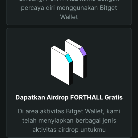
percaya diri menggunakan Bitget
Wallet
Dapatkan Airdrop FORTHALL Gratis
Di area aktivitas Bitget Wallet, kami
telah menyiapkan berbagai jenis
aktivitas airdrop untukmu