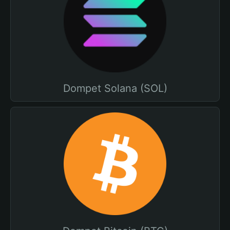
Dompet Solana (SOL)