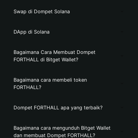
Swap di Dompet Solana
DApp di Solana
Bagaimana Cara Membuat Dompet
FORTHALL di Bitget Wallet?
Bagaimana cara membeli token
FORTHALL?
Dompet FORTHALL apa yang terbaik?
Bagaimana cara mengunduh Bitget Wallet
dan membuat Dompet FORTHALL?