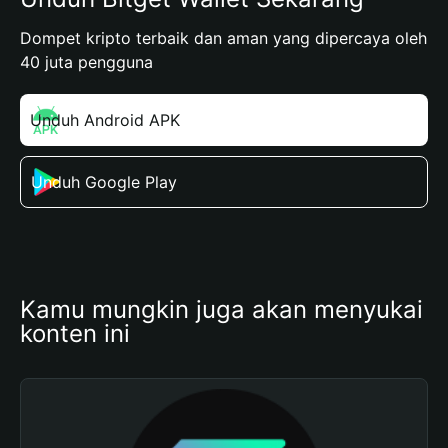
Dompet kripto terbaik dan aman yang dipercaya oleh
40 juta pengguna
Unduh Android APK
Unduh Google Play
Kamu mungkin juga akan menyukai 
konten ini