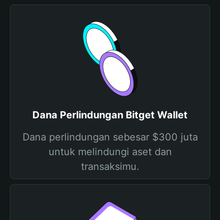
Dana Perlindungan Bitget Wallet
Dana perlindungan sebesar $300 juta
untuk melindungi aset dan
transaksimu.