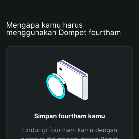
Mengapa kamu harus 
menggunakan Dompet fourtham
Simpan fourtham kamu
Lindungi fourtham kamu dengan