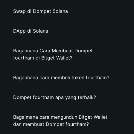
Swap di Dompet Solana
DApp di Solana
Bagaimana Cara Membuat Dompet
fourtham di Bitget Wallet?
Bagaimana cara membeli token fourtham?
Dompet fourtham apa yang terbaik?
Bagaimana cara mengunduh Bitget Wallet
dan membuat Dompet fourtham?