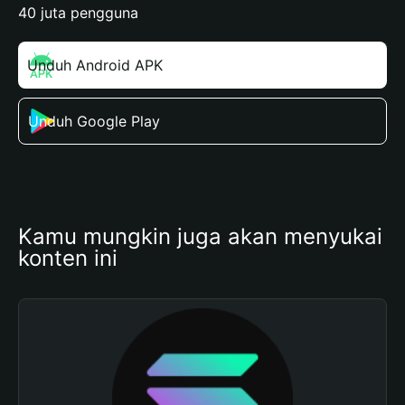
40 juta pengguna
Unduh Android APK
Unduh Google Play
Kamu mungkin juga akan menyukai 
konten ini