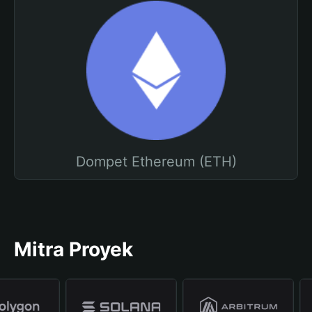
Dompet Ethereum (ETH)
Mitra Proyek