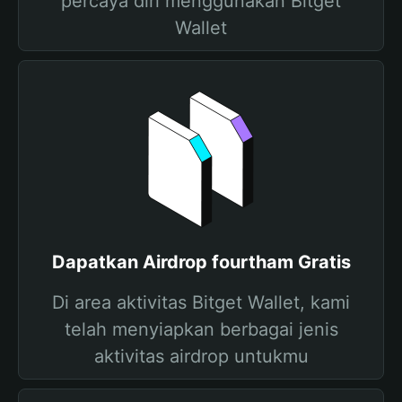
percaya diri menggunakan Bitget
Wallet
Dapatkan Airdrop fourtham Gratis
Di area aktivitas Bitget Wallet, kami
telah menyiapkan berbagai jenis
aktivitas airdrop untukmu