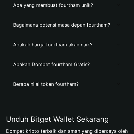
Apa yang membuat fourtham unik?
Bagaimana potensi masa depan fourtham?
Apakah harga fourtham akan naik?
Apakah Dompet fourtham Gratis?
Berapa nilai token fourtham?
Unduh Bitget Wallet Sekarang
Dompet kripto terbaik dan aman yang dipercaya oleh