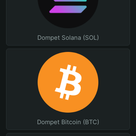
Dompet Solana (SOL)
Dompet Bitcoin (BTC)