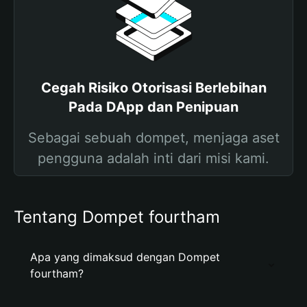
Cegah Risiko Otorisasi Berlebihan
Pada DApp dan Penipuan
Sebagai sebuah dompet, menjaga aset
pengguna adalah inti dari misi kami.
Tentang Dompet fourtham
Apa yang dimaksud dengan Dompet
fourtham?