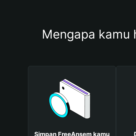
Mengapa kamu 
Simpan FreeAnsem kamu