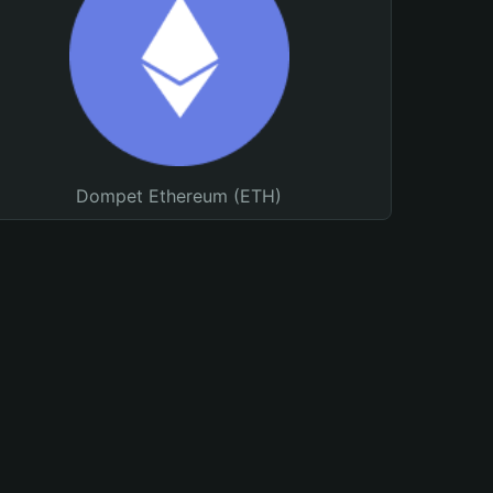
Dompet Ethereum (ETH)