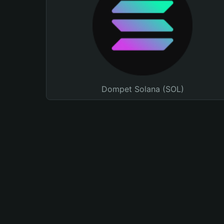
Dompet Solana (SOL)