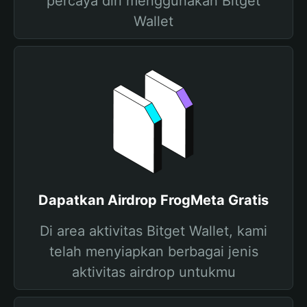
percaya diri menggunakan Bitget
Wallet
Dapatkan Airdrop FrogMeta Gratis
Di area aktivitas Bitget Wallet, kami
telah menyiapkan berbagai jenis
aktivitas airdrop untukmu