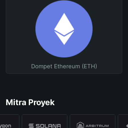
Dompet Ethereum (ETH)
Mitra Proyek