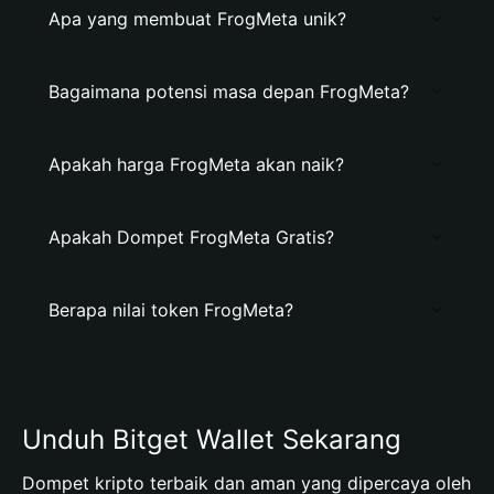
Apa yang membuat FrogMeta unik?
Bagaimana potensi masa depan FrogMeta?
Apakah harga FrogMeta akan naik?
Apakah Dompet FrogMeta Gratis?
Berapa nilai token FrogMeta?
Unduh Bitget Wallet Sekarang
Dompet kripto terbaik dan aman yang dipercaya oleh