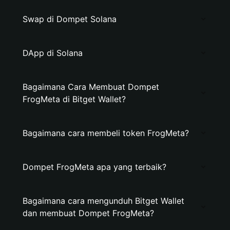
Swap di Dompet Solana
DApp di Solana
Bagaimana Cara Membuat Dompet
FrogMeta di Bitget Wallet?
Bagaimana cara membeli token FrogMeta?
Dompet FrogMeta apa yang terbaik?
Bagaimana cara mengunduh Bitget Wallet
dan membuat Dompet FrogMeta?