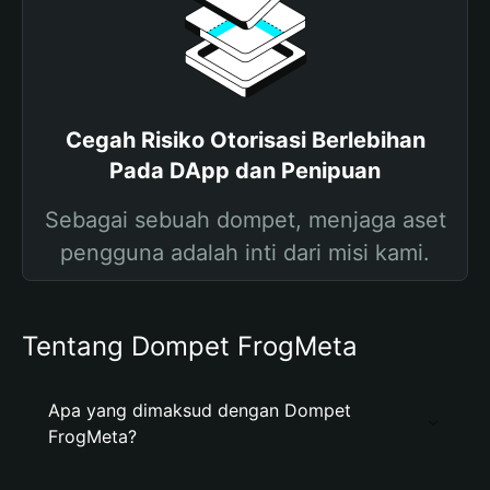
Cegah Risiko Otorisasi Berlebihan
Pada DApp dan Penipuan
Sebagai sebuah dompet, menjaga aset
pengguna adalah inti dari misi kami.
Tentang Dompet FrogMeta
Apa yang dimaksud dengan Dompet
FrogMeta?