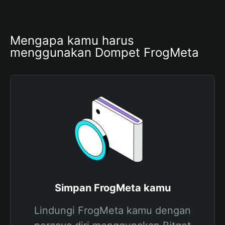
Mengapa kamu harus 
menggunakan Dompet FrogMeta
Simpan FrogMeta kamu
Lindungi FrogMeta kamu dengan