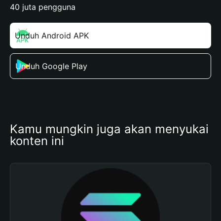
40 juta pengguna
Unduh Android APK
Unduh Google Play
Kamu mungkin juga akan menyukai 
konten ini