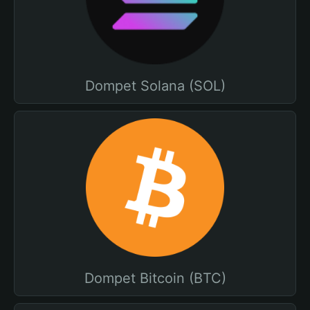
Dompet Solana (SOL)
Dompet Bitcoin (BTC)