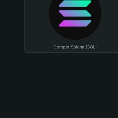
Dompet Solana (SOL)