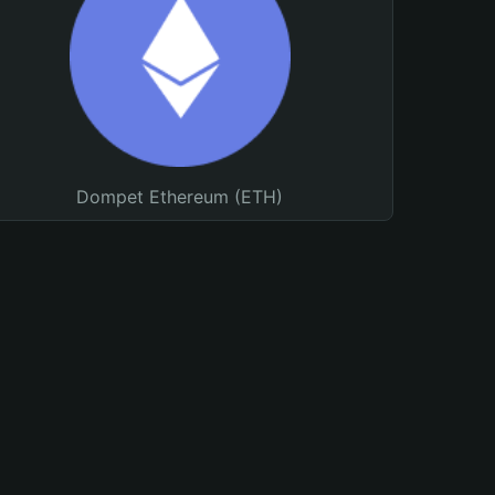
Dompet Ethereum (ETH)