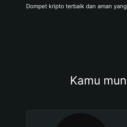
Dompet kripto terbaik dan aman yang
Kamu mung