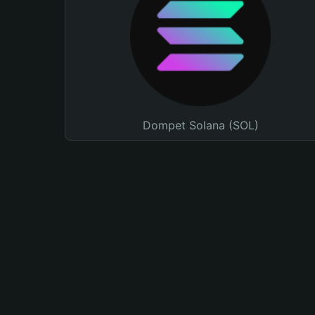
Dompet Solana (SOL)