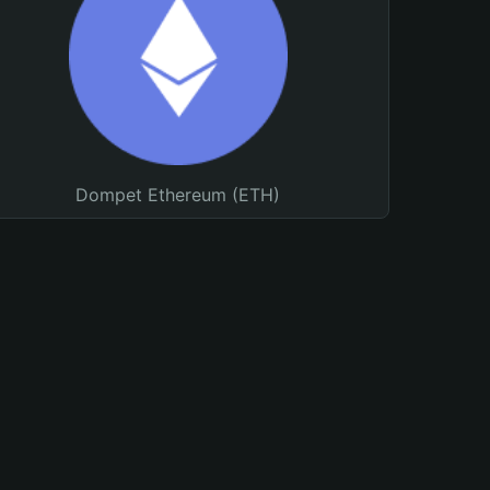
Dompet Ethereum (ETH)