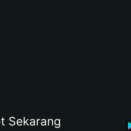
et Sekarang