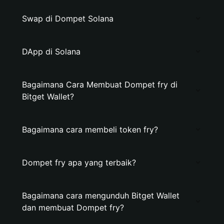
Swap di Dompet Solana
DApp di Solana
Bagaimana Cara Membuat Dompet fry di
Bitget Wallet?
Bagaimana cara membeli token fry?
Dompet fry apa yang terbaik?
Bagaimana cara mengunduh Bitget Wallet
dan membuat Dompet fry?