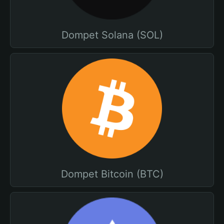
Dompet Solana (SOL)
Dompet Bitcoin (BTC)