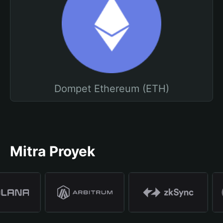
Dompet Ethereum (ETH)
Mitra Proyek