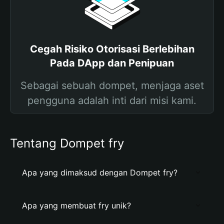
Cegah Risiko Otorisasi Berlebihan
Pada DApp dan Penipuan
Sebagai sebuah dompet, menjaga aset
pengguna adalah inti dari misi kami.
Tentang Dompet fry
Apa yang dimaksud dengan Dompet fry?
Apa yang membuat fry unik?