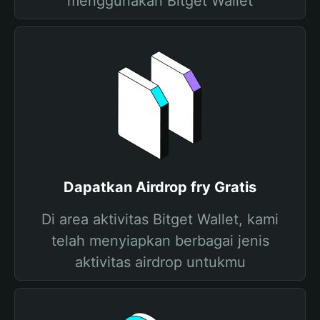
menggunakan Bitget Wallet
Dapatkan Airdrop fry Gratis
Di area aktivitas Bitget Wallet, kami
telah menyiapkan berbagai jenis
aktivitas airdrop untukmu