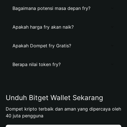
Bagaimana potensi masa depan fry?
Apakah harga fry akan naik?
Apakah Dompet fry Gratis?
Berapa nilai token fry?
Unduh Bitget Wallet Sekarang
Dompet kripto terbaik dan aman yang dipercaya oleh
40 juta pengguna