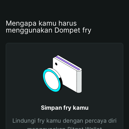
Mengapa kamu harus 
menggunakan Dompet fry
Simpan fry kamu
Lindungi fry kamu dengan percaya diri