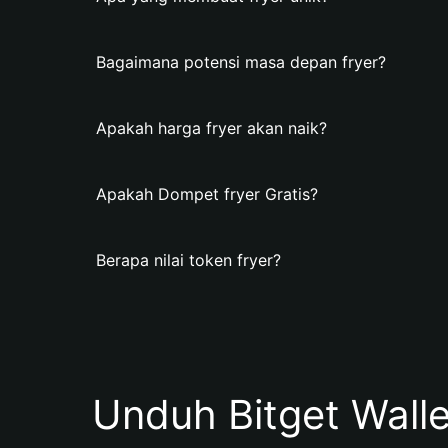
Bagaimana potensi masa depan fryer?
Apakah harga fryer akan naik?
Apakah Dompet fryer Gratis?
Berapa nilai token fryer?
Unduh Bitget Wall