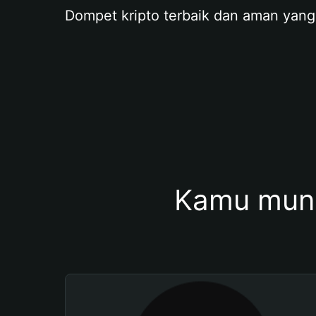
Dompet kripto terbaik dan aman yang
Kamu mung