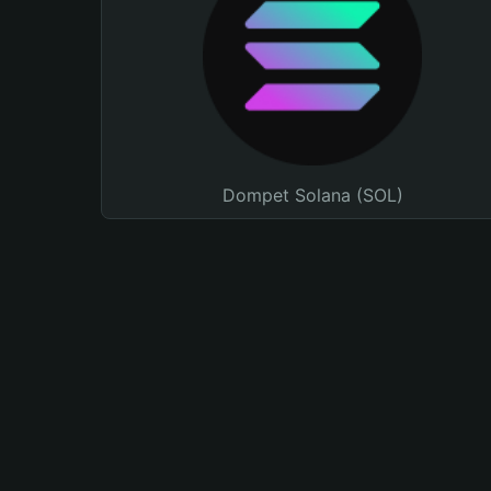
Dompet Solana (SOL)