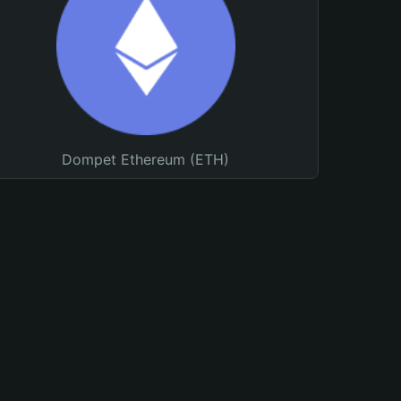
Dompet Ethereum (ETH)