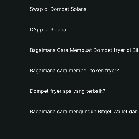
Swap di Dompet Solana
DApp di Solana
Bagaimana Cara Membuat Dompet fryer di Bit
Bagaimana cara membeli token fryer?
Dompet fryer apa yang terbaik?
Bagaimana cara mengunduh Bitget Wallet da