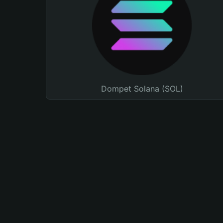
Dompet Solana (SOL)