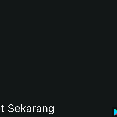
et Sekarang