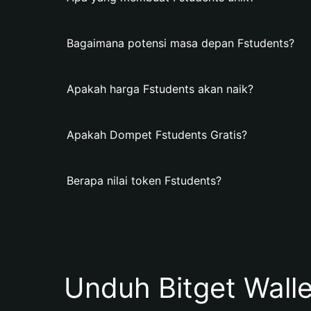
Bagaimana potensi masa depan Fstudents?
Apakah harga Fstudents akan naik?
Apakah Dompet Fstudents Gratis?
Berapa nilai token Fstudents?
Unduh Bitget Wall