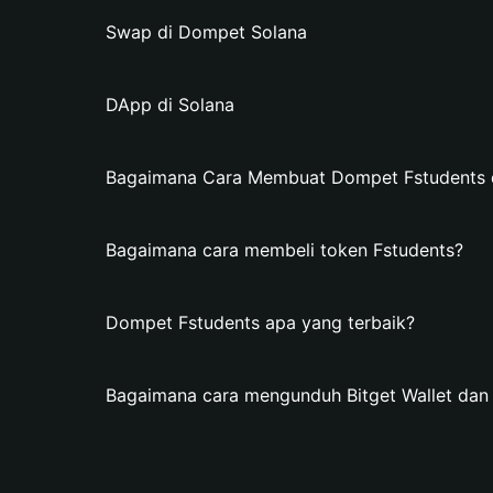
Swap di Dompet Solana
DApp di Solana
Bagaimana Cara Membuat Dompet Fstudents di
Bagaimana cara membeli token Fstudents?
Dompet Fstudents apa yang terbaik?
Bagaimana cara mengunduh Bitget Wallet da