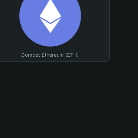
Dompet Ethereum (ETH)