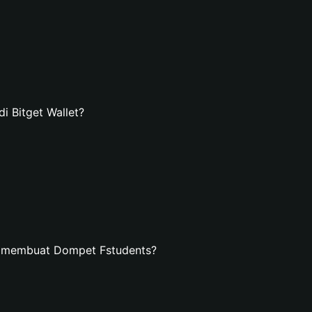
 Bitget Wallet?
n membuat Dompet Fstudents?