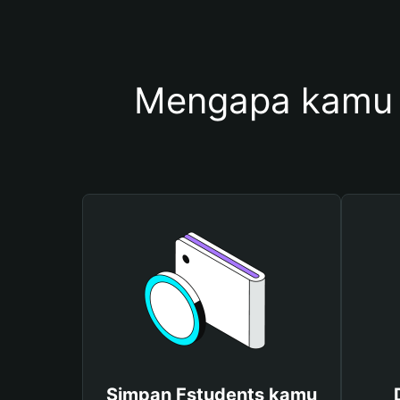
Mengapa kamu 
Simpan Fstudents kamu