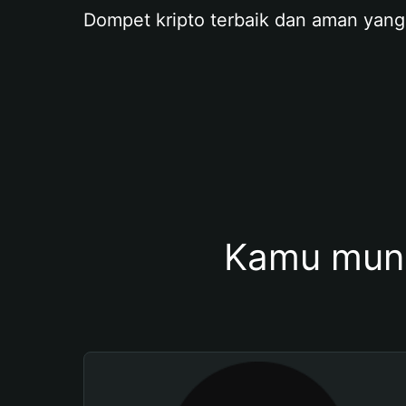
Dompet kripto terbaik dan aman yang
Kamu mung