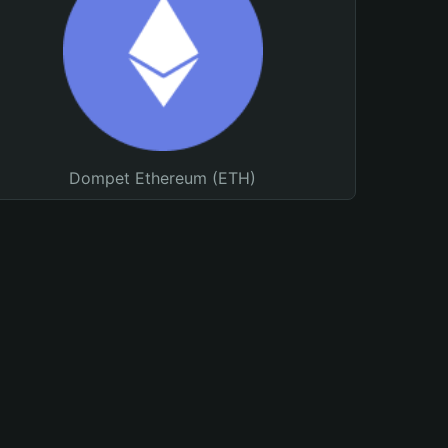
Dompet Ethereum (ETH)