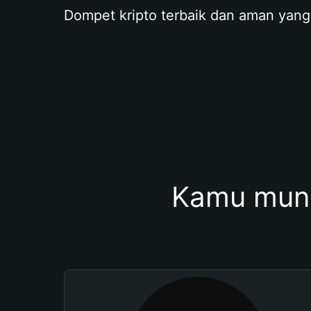
Dompet kripto terbaik dan aman yang
Kamu mung