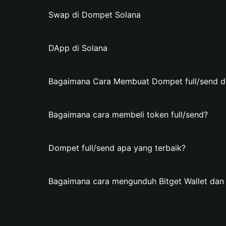
Swap di Dompet Solana
DApp di Solana
Bagaimana Cara Membuat Dompet full/send di 
Bagaimana cara membeli token full/send?
Dompet full/send apa yang terbaik?
Bagaimana cara mengunduh Bitget Wallet dan