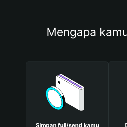
Mengapa kamu 
Simpan full/send kamu