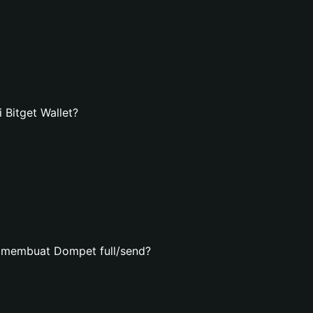
Bitget Wallet?
 membuat Dompet full/send?