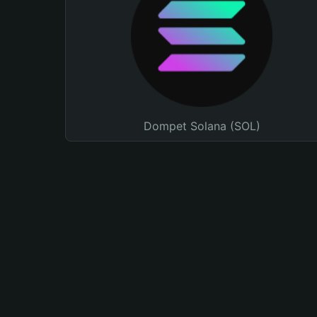
Dompet Solana (SOL)