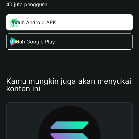
40 juta pengguna
Unduh Android APK
Unduh Google Play
Kamu mungkin juga akan menyukai 
konten ini