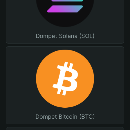
Dompet Solana (SOL)
Dompet Bitcoin (BTC)