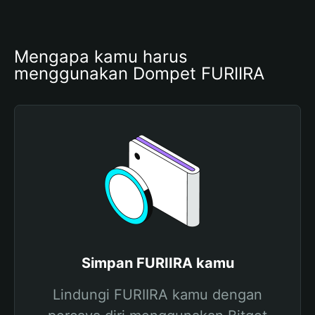
Mengapa kamu harus 
menggunakan Dompet FURIIRA
Simpan FURIIRA kamu
Lindungi FURIIRA kamu dengan