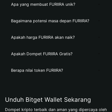
Apa yang membuat FURIIRA unik?
Bagaimana potensi masa depan FURIIRA?
Apakah harga FURIIRA akan naik?
Apakah Dompet FURIIRA Gratis?
Berapa nilai token FURIIRA?
Unduh Bitget Wallet Sekarang
Dompet kripto terbaik dan aman yang dipercaya oleh