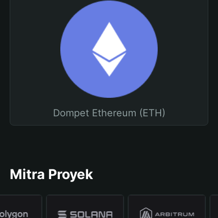
Dompet Ethereum (ETH)
Mitra Proyek