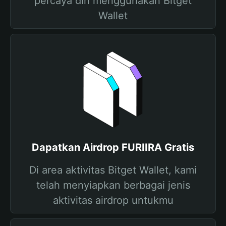
percaya diri menggunakan Bitget
Wallet
Dapatkan Airdrop FURIIRA Gratis
Di area aktivitas Bitget Wallet, kami
telah menyiapkan berbagai jenis
aktivitas airdrop untukmu