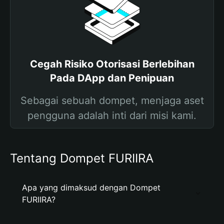
Cegah Risiko Otorisasi Berlebihan
Pada DApp dan Penipuan
Sebagai sebuah dompet, menjaga aset
pengguna adalah inti dari misi kami.
Tentang Dompet FURIIRA
Apa yang dimaksud dengan Dompet
FURIIRA?