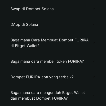
Swap di Dompet Solana
DApp di Solana
Bagaimana Cara Membuat Dompet FURIIRA
di Bitget Wallet?
Bagaimana cara membeli token FURIIRA?
Dompet FURIIRA apa yang terbaik?
Bagaimana cara mengunduh Bitget Wallet
dan membuat Dompet FURIIRA?