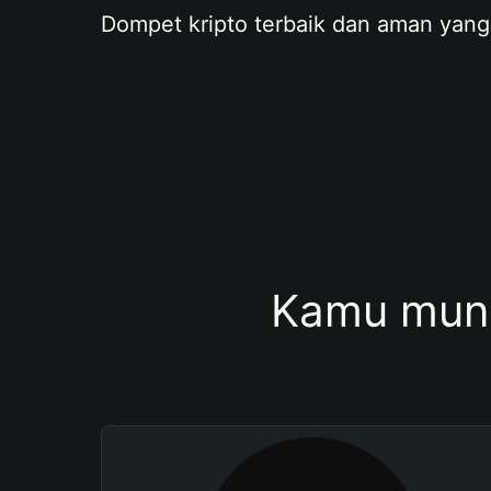
Dompet kripto terbaik dan aman yang
Kamu mung