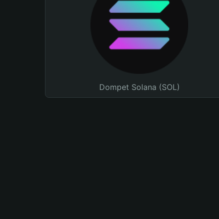
Dompet Solana (SOL)