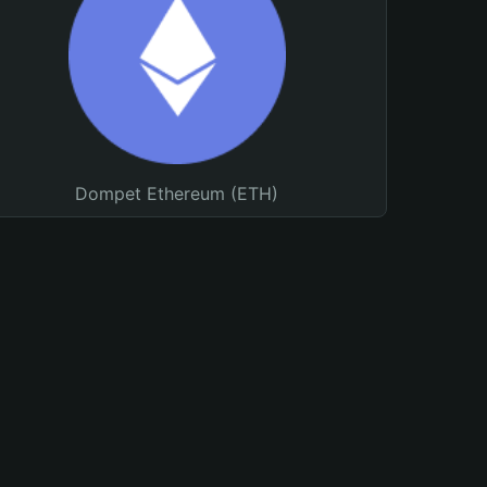
Dompet Ethereum (ETH)