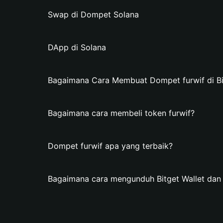
Swap di Dompet Solana
DApp di Solana
Bagaimana Cara Membuat Dompet furwif di Bi
Bagaimana cara membeli token furwif?
Dompet furwif apa yang terbaik?
Bagaimana cara mengunduh Bitget Wallet da