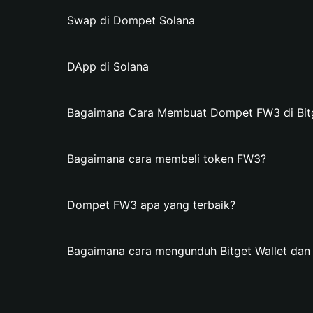
Swap di Dompet Solana
DApp di Solana
Bagaimana Cara Membuat Dompet FW3 di Bitg
Bagaimana cara membeli token FW3?
Dompet FW3 apa yang terbaik?
Bagaimana cara mengunduh Bitget Wallet d