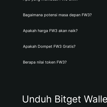
Bagaimana potensi masa depan FW3?
Apakah harga FW3 akan naik?
Apakah Dompet FW3 Gratis?
Berapa nilai token FW3?
Unduh Bitget Wall