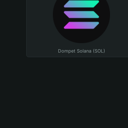
Dompet Solana (SOL)