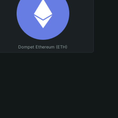
Dompet Ethereum (ETH)