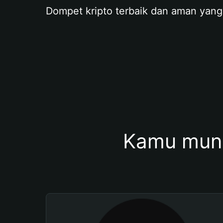
Dompet kripto terbaik dan aman yang
Kamu mung